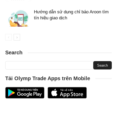
Hướng dẫn sử dụng chỉ báo Aroon tìm
tín hiệu giao dịch
Search
Tải Olymp Trade Apps trên Mobile