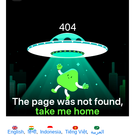
English
हिन्दी
Indonesia
Tiếng Việt
العربية