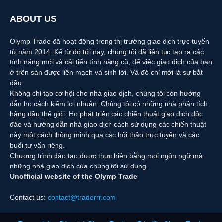
ABOUT US
Olymp Trade đã hoạt động trong thị trường giao dịch trực tuyến
từ năm 2014. Kể từ đó tới nay, chúng tôi đã liên tục tạo ra các
tính năng mới và cải tiến tính năng cũ, để việc giao dịch của bạn
ở trên sàn được liền mạch và sinh lời. Và đó chỉ mới là sự bắt
đầu.
Không chỉ tạo cơ hội cho nhà giao dịch, chúng tôi còn hướng
dẫn họ cách kiếm lợi nhuận. Chúng tôi có những nhà phân tích
hàng đầu thế giới. Họ phát triển các chiến thuật giao dịch độc
đáo và hướng dẫn nhà giao dịch cách sử dụng các chiến thuật
này một cách thông minh qua các hội thảo trực tuyến và các
buổi tư vấn riêng.
Chương trình đào tạo được thực hiện bằng mọi ngôn ngữ mà
những nhà giao dịch của chúng tôi sử dụng.
Unofficial website of the Olymp Trade
Contact us:
contact@traderrr.com