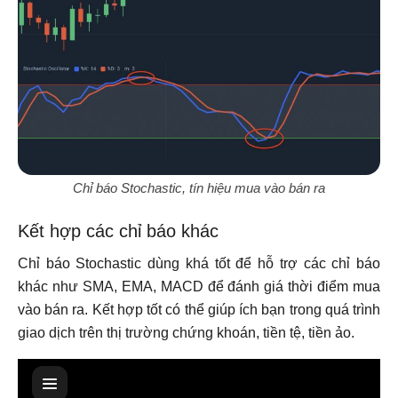
Chỉ báo Stochastic, tín hiệu mua vào bán ra
Kết hợp các chỉ báo khác
Chỉ báo Stochastic dùng khá tốt để hỗ trợ các chỉ báo
khác như SMA, EMA, MACD để đánh giá thời điểm mua
vào bán ra. Kết hợp tốt có thể giúp ích bạn trong quá trình
giao dịch trên thị trường chứng khoán, tiền tệ, tiền ảo.