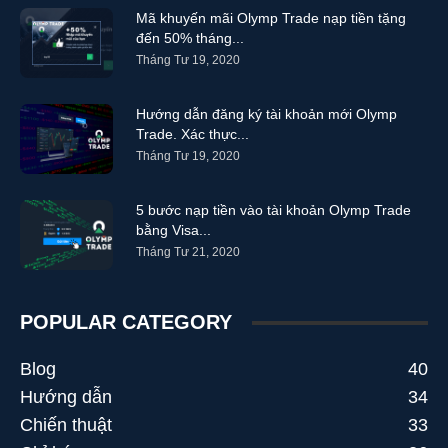
Mã khuyến mãi Olymp Trade nạp tiền tặng
đến 50% tháng...
Tháng Tư 19, 2020
Hướng dẫn đăng ký tài khoản mới Olymp
Trade. Xác thực...
Tháng Tư 19, 2020
5 bước nạp tiền vào tài khoản Olymp Trade
bằng Visa...
Tháng Tư 21, 2020
POPULAR CATEGORY
Blog
40
Hướng dẫn
34
Chiến thuật
33