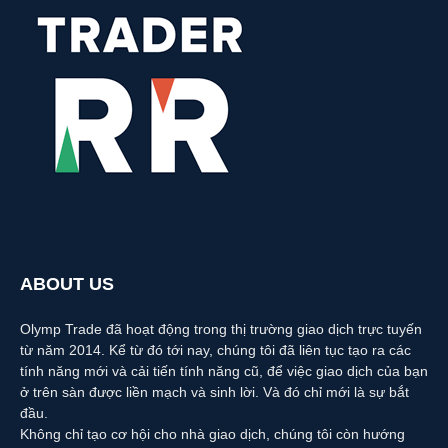
ABOUT US
Olymp Trade đã hoạt động trong thị trường giao dịch trực tuyến
từ năm 2014. Kể từ đó tới nay, chúng tôi đã liên tục tạo ra các
tính năng mới và cải tiến tính năng cũ, để việc giao dịch của bạn
ở trên sàn được liền mạch và sinh lời. Và đó chỉ mới là sự bắt
đầu.
Không chỉ tạo cơ hội cho nhà giao dịch, chúng tôi còn hướng