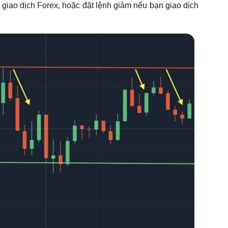
 giao dịch Forex, hoặc đặt lệnh giảm nếu bạn giao dịch