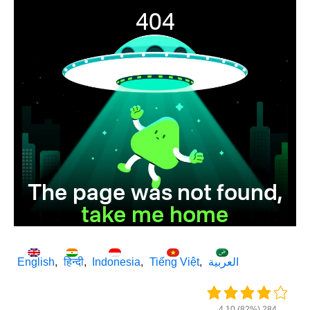
English
हिन्दी
Indonesia
Tiếng Việt
العربية
4.10 (82%) 284