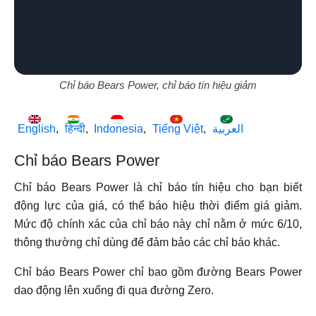
Chỉ báo Bears Power, chỉ báo tín hiệu giảm
English
हिन्दी
Indonesia
Tiếng Việt
العربية
Chỉ báo Bears Power
Chỉ báo Bears Power là chỉ báo tín hiệu cho bạn biết
động lực của giá, có thể báo hiệu thời điểm giá giảm.
Mức độ chính xác của chỉ báo này chỉ nằm ở mức 6/10,
thông thường chỉ dùng để đảm bảo các chỉ báo khác.
Chỉ báo Bears Power chỉ bao gồm đường Bears Power
dao động lên xuống đi qua đường Zero.