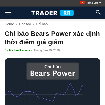
Tiếng Việt
Home
Đào tạo
Chỉ báo
Chỉ báo Bears Power xác định
thời điểm giá giảm
By
Michael Lacova
-
Tháng Sáu 29, 2020