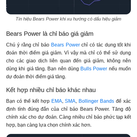
Tín hiệu Bears Power khi xu hướng có dấu hiệu giảm
Bears Power là chỉ báo giá giảm
Chú ý rằng chỉ báo
Bears Power
chỉ có tác dụng tốt khi
đoán thời điểm giá giảm. Vì vậy mà chỉ có thể sử dụng
cho các giao dịch liên quan đến giá giảm, không nên
dùng khi giá tăng. Bạn nên dùng
Bulls Power
nếu muốn
dự đoán thời điểm giá tăng.
Kết hợp nhiều chỉ báo khác nhau
Bạn có thể kết hợp
EMA
,
SMA
,
Bollinger Bands
để xác
định tính đúng đắn của chỉ báo Bears Power. Tăng độ
chính xác cho dự đoán. Càng nhiều chỉ báo phức tạp kết
hợp, bạn càng lựa chọn chính xác hơn.