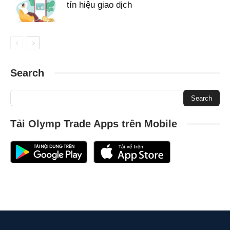
tín hiệu giao dịch
Search
Tải Olymp Trade Apps trên Mobile