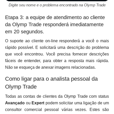
Digite seu nome e o problema encontrado na Olymp Trade
Etapa 3: a equipe de atendimento ao cliente
da Olymp Trade responderá imediatamente
em 20 segundos.
O suporte ao cliente on-line responderá a você o mais
rápido possível. E solicitará uma descrição do problema
que você encontrou. Você precisa fornecer descrições
fáceis de entender, para obter a resposta mais rápida.
Não se esqueça de anexar imagens relacionadas.
Como ligar para o analista pessoal da
Olymp Trade
Todas as contas de clientes da Olymp Trade com status
Avançado
ou
Expert
podem solicitar uma ligação de um
consultor comercial pessoal várias vezes. Estes são