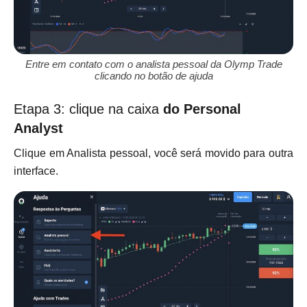
Entre em contato com o analista pessoal da Olymp Trade
clicando no botão de ajuda
Etapa 3: clique na caixa
do Personal
Analyst
Clique em Analista pessoal, você será movido para outra
interface.