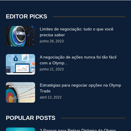
EDITOR PICKS
Limites de negociação: tudo o que você
precisa saber
junho 26, 2023
A negociação de ações nunca foi tão fácil
com a Olymp...
junho 21, 2023
Estratégias para negociar opções na Olymp
Trade
abril 12, 2022
POPULAR POSTS
3 Passos para Retirar Dinheiro da Olymp