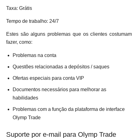
Taxa: Grátis
Tempo de trabalho: 24/7
Estes são alguns problemas que os clientes costumam
fazer, como:
Problemas na conta
Questões relacionadas a depósitos / saques
Ofertas especiais para conta VIP
Documentos necessários para melhorar as
habilidades
Problemas com a função da plataforma de interface
Olymp Trade
Suporte por e-mail para Olymp Trade