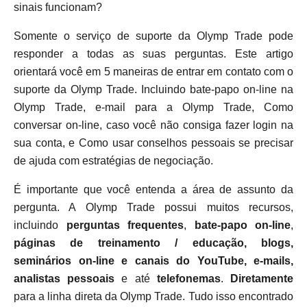
sinais funcionam?
Somente o serviço de suporte da Olymp Trade pode
responder a todas as suas perguntas. Este artigo
orientará você em 5 maneiras de entrar em contato com o
suporte da Olymp Trade. Incluindo bate-papo on-line na
Olymp Trade, e-mail para a Olymp Trade, Como
conversar on-line, caso você não consiga fazer login na
sua conta, e Como usar conselhos pessoais se precisar
de ajuda com estratégias de negociação.
É importante que você entenda a área de assunto da
pergunta. A Olymp Trade possui muitos recursos,
incluindo
perguntas frequentes
,
bate-papo on-line
,
páginas de treinamento / educação, blogs,
seminários on-line e canais do YouTube, e-mails,
analistas pessoais
e até
telefonemas
.
Diretamente
para a linha direta da Olymp Trade. Tudo isso encontrado