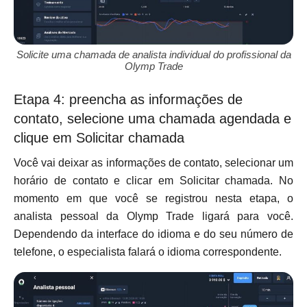
Solicite uma chamada de analista individual do profissional da
Olymp Trade
Etapa 4: preencha as informações de
contato, selecione uma chamada agendada e
clique em Solicitar chamada
Você vai deixar as informações de contato, selecionar um
horário de contato e clicar em Solicitar chamada. No
momento em que você se registrou nesta etapa, o
analista pessoal da Olymp Trade ligará para você.
Dependendo da interface do idioma e do seu número de
telefone, o especialista falará o idioma correspondente.