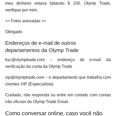
meu dinheiro estava faltando $ 100. Olymp Trade,
verifique por mim.
<< Fotos anexadas >>
Obrigado
Endereços de e-mail de outros
departamentos da Olymp Trade
kyc@olymptrade.com
– endereço de e-mail da
verificação da conta da Olymp Trade
vip@olymptrade.com
– o departamento que trabalha com
clientes VIP (Especialista)
Cuidado, não responda ou entre em contato com contas
não oficiais do Olymp Trade Email.
Como conversar online, caso você não