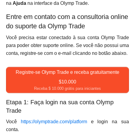
na
Ajuda
na interface da Olymp Trade.
Entre em contato com a consultoria online
do suporte da Olymp Trade
Você precisa estar conectado à sua conta Olymp Trade
para poder obter suporte online. Se você não possui uma
conta, registre-se com o e-mail clicando no botão abaixo.
Registre-se Olymp Trade e receba gratuitamente
$10.000
Receba $ 10.000 grátis para iniciantes
Etapa 1: Faça login na sua conta Olymp
Trade
Você
https://olymptrade.com/platform
e login na sua
conta.