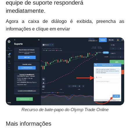
equipe de suporte responderá
imediatamente.
Agora a caixa de diálogo é exibida, preencha as
informações e clique em enviar
Recurso de bate-papo do Olymp Trade Online
Mais informações