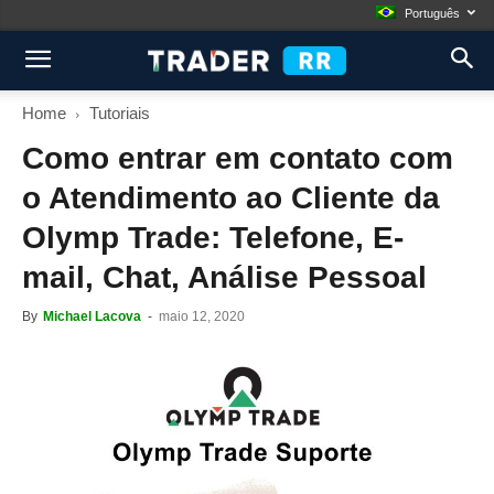
Português
Home
Tutoriais
Como entrar em contato com
o Atendimento ao Cliente da
Olymp Trade: Telefone, E-
mail, Chat, Análise Pessoal
By
Michael Lacova
-
maio 12, 2020