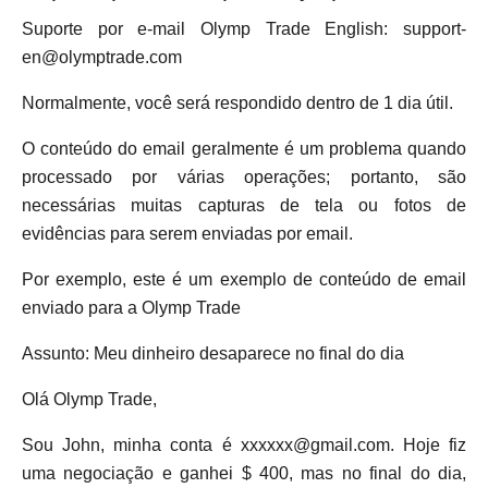
Suporte por e-mail Olymp Trade English:
support-
en@olymptrade.com
Normalmente, você será respondido dentro de 1 dia útil.
O conteúdo do email geralmente é um problema quando
processado por várias operações; portanto, são
necessárias muitas capturas de tela ou fotos de
evidências para serem enviadas por email.
Por exemplo, este é um exemplo de conteúdo de email
enviado para a Olymp Trade
Assunto: Meu dinheiro desaparece no final do dia
Olá Olymp Trade,
Sou John, minha conta é
xxxxxx@gmail.com
. Hoje fiz
uma negociação e ganhei $ 400, mas no final do dia,