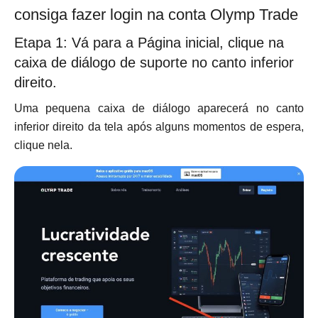
consiga fazer login na conta Olymp Trade
Etapa 1: Vá para a Página inicial, clique na
caixa de diálogo de suporte no canto inferior
direito.
Uma pequena caixa de diálogo aparecerá no canto
inferior direito da tela após alguns momentos de espera,
clique nela.