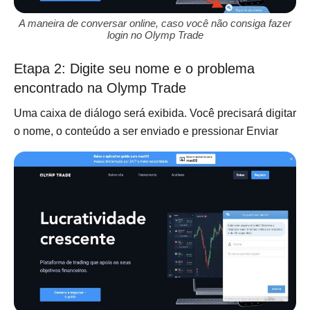
A maneira de conversar online, caso você não consiga fazer
login no Olymp Trade
Etapa 2: Digite seu nome e o problema
encontrado na Olymp Trade
Uma caixa de diálogo será exibida. Você precisará digitar
o nome, o conteúdo a ser enviado e pressionar Enviar