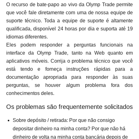
O recurso de bate-papo ao vivo da Olymp Trade permite
que você fale diretamente com uma de nossa equipe de
suporte técnico. Toda a equipe de suporte é altamente
qualificada, disponível 24 horas por dia e suporta até 19
idiomas diferentes.
Eles podem responder a perguntas funcionais na
interface da Olymp Trade, tanto na Web quanto em
aplicativos móveis. Corrija o problema técnico que você
está tendo e forneça instruções rápidas para a
documentação apropriada para responder às suas
perguntas, se houver algum problema fora dos
conhecimentos deles.
Os problemas são frequentemente solicitados
Sobre depósito / retirada: Por que não consigo
depositar dinheiro na minha conta? Por que não há
dinheiro de volta na minha conta bancária depois de