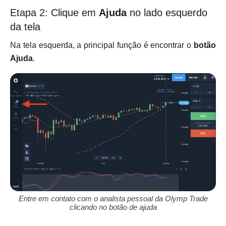
Etapa 2: Clique em
Ajuda
no lado esquerdo
da tela
Na tela esquerda, a principal função é encontrar o
botão
Ajuda
.
Entre em contato com o analista pessoal da Olymp Trade
clicando no botão de ajuda