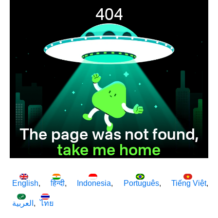
English
हिन्दी
Indonesia
Português
Tiếng Việt
العربية
ไทย