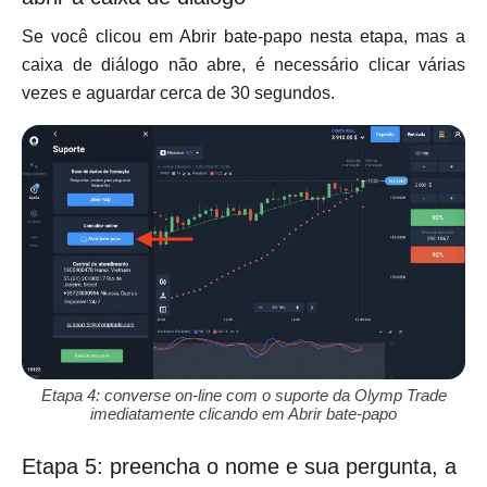
Se você clicou em Abrir bate-papo nesta etapa, mas a
caixa de diálogo não abre, é necessário clicar várias
vezes e aguardar cerca de 30 segundos.
Etapa 4: converse on-line com o suporte da Olymp Trade
imediatamente clicando em Abrir bate-papo
Etapa 5: preencha o nome e sua pergunta, a