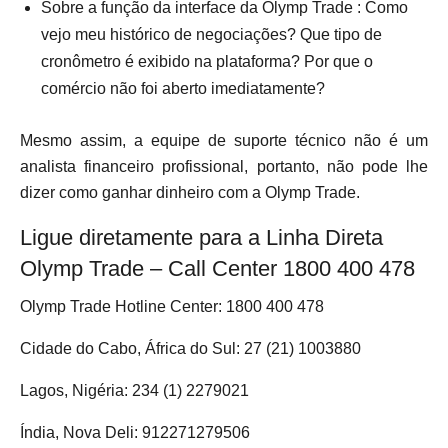
Sobre a função da interface da Olymp Trade : Como
vejo meu histórico de negociações? Que tipo de
cronômetro é exibido na plataforma? Por que o
comércio não foi aberto imediatamente?
Mesmo assim, a equipe de suporte técnico não é um
analista financeiro profissional, portanto, não pode lhe
dizer como ganhar dinheiro com a Olymp Trade.
Ligue diretamente para a Linha Direta
Olymp Trade – Call Center 1800 400 478
Olymp Trade Hotline Center: 1800 400 478
Cidade do Cabo, África do Sul: 27 (21) 1003880
Lagos, Nigéria: 234 (1) 2279021
Índia, Nova Deli: 912271279506