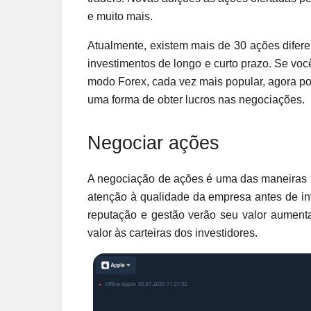
e muito mais.
Atualmente, existem mais de 30 ações difer
investimentos de longo e curto prazo. Se vo
modo Forex, cada vez mais popular, agora p
uma forma de obter lucros nas negociações.
Negociar ações
A negociação de ações é uma das maneiras ma
atenção à qualidade da empresa antes de in
reputação e gestão verão seu valor aument
valor às carteiras dos investidores.