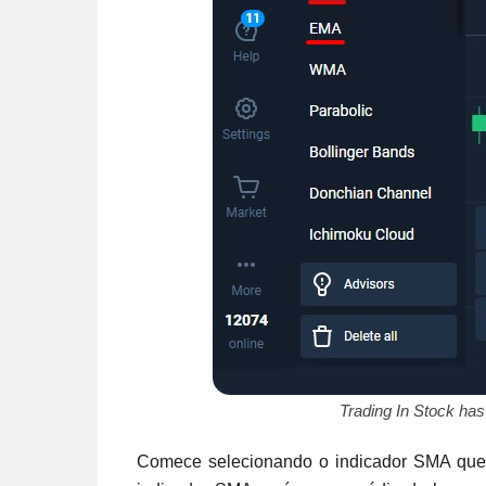
Trading In Stock ha
Comece selecionando o indicador SMA que 