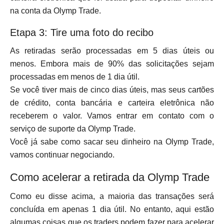
na conta da Olymp Trade.
Etapa 3: Tire uma foto do recibo
As retiradas serão processadas em 5 dias úteis ou
menos. Embora mais de 90% das solicitações sejam
processadas em menos de 1 dia útil.
Se você tiver mais de cinco dias úteis, mas seus cartões
de crédito, conta bancária e carteira eletrônica não
receberem o valor. Vamos entrar em contato com o
serviço de suporte da Olymp Trade.
Você já sabe como sacar seu dinheiro na Olymp Trade,
vamos continuar negociando.
Como acelerar a retirada da Olymp Trade
Como eu disse acima, a maioria das transações será
concluída em apenas 1 dia útil. No entanto, aqui estão
algumas coisas que os traders podem fazer para acelerar