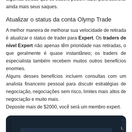
ainda mais seus saques.
Atualizar o status da conta Olymp Trade
A melhor maneira de melhorar sua velocidade de retirada
é atualizar o status de trader para
Expert
. Os
traders de
nível Expert
não apenas têm prioridade nas retiradas, o
que geralmente é quase instantâneo; os traders de
especialista também recebem muitos outros benefícios
enormes.
Alguns desses benefícios incluem consultas com um
analista financeiro pessoal para discutir estratégias de
negociação, negociações sem risco, limites mais altos de
negociação e muito mais.
Deposite mais de $2000, você será um membro expert.