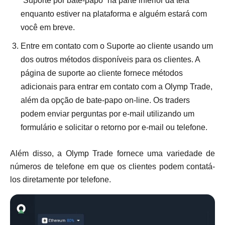
“Suporte por bate-papo” na parte inferior da tela
enquanto estiver na plataforma e alguém estará com
você em breve.
Entre em contato com o Suporte ao cliente usando um
dos outros métodos disponíveis para os clientes. A
página de suporte ao cliente fornece métodos
adicionais para entrar em contato com a Olymp Trade,
além da opção de bate-papo on-line. Os traders
podem enviar perguntas por e-mail utilizando um
formulário e solicitar o retorno por e-mail ou telefone.
Além disso, a Olymp Trade fornece uma variedade de
números de telefone em que os clientes podem contatá-
los diretamente por telefone.