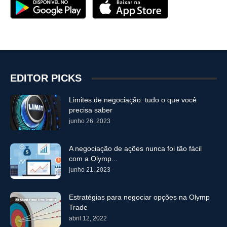
EDITOR PICKS
Limites de negociação: tudo o que você
precisa saber
junho 26, 2023
A negociação de ações nunca foi tão fácil
com a Olymp...
junho 21, 2023
Estratégias para negociar opções na Olymp
Trade
abril 12, 2022