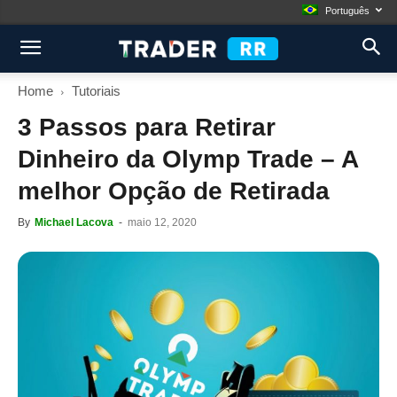
Português
Home
Tutoriais
3 Passos para Retirar
Dinheiro da Olymp Trade – A
melhor Opção de Retirada
By
Michael Lacova
-
maio 12, 2020