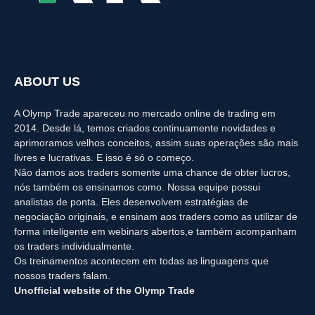
ABOUT US
A Olymp Trade apareceu no mercado online de trading em
2014. Desde lá, temos criados continuamente novidades e
aprimoramos velhos conceitos, assim suas operações são mais
livres e lucrativas. E isso é só o começo.
Não damos aos traders somente uma chance de obter lucros,
nós também os ensinamos como. Nossa equipe possui
analistas de ponta. Eles desenvolvem estratégias de
negociação originais, e ensinam aos traders como as utilizar de
forma inteligente em webinars abertos,e também acompanham
os traders individualmente.
Os treinamentos acontecem em todas as linguagens que
nossos traders falam.
Unofficial website of the Olymp Trade