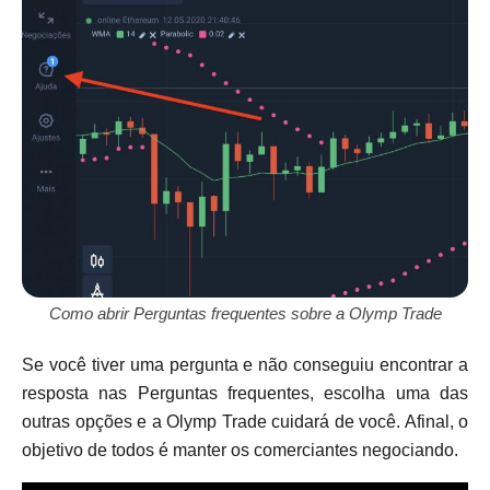
Como abrir Perguntas frequentes sobre a Olymp Trade
Se você tiver uma pergunta e não conseguiu encontrar a
resposta nas Perguntas frequentes, escolha uma das
outras opções e a Olymp Trade cuidará de você. Afinal, o
objetivo de todos é manter os comerciantes negociando.