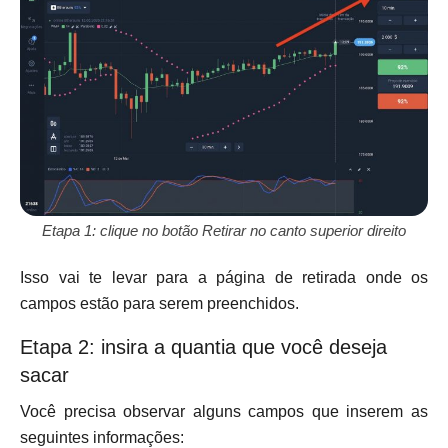
Etapa 1: clique no botão Retirar no canto superior direito
Isso vai te levar para a página de retirada onde os
campos estão para serem preenchidos.
Etapa 2: insira a quantia que você deseja
sacar
Você precisa observar alguns campos que inserem as
seguintes informações: