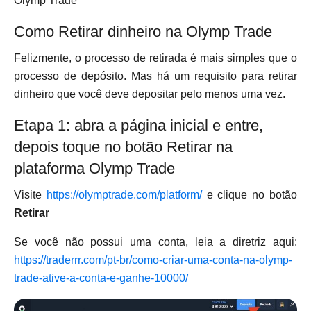
Olymp Trade
Como Retirar dinheiro na Olymp Trade
Felizmente, o processo de retirada é mais simples que o
processo de depósito. Mas há um requisito para retirar
dinheiro que você deve depositar pelo menos uma vez.
Etapa 1: abra a página inicial e entre,
depois toque no botão Retirar na
plataforma Olymp Trade
Visite
https://olymptrade.com/platform/
e clique no botão
Retirar
Se você não possui uma conta, leia a diretriz aqui:
https://traderrr.com/pt-br/como-criar-uma-conta-na-olymp-
trade-ative-a-conta-e-ganhe-10000/