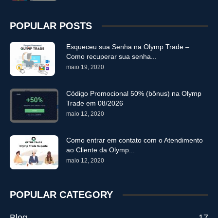
POPULAR POSTS
Esqueceu sua Senha na Olymp Trade –
Como recuperar sua senha...
maio 19, 2020
Código Promocional 50% (bônus) na Olymp
Trade em 08/2026
maio 12, 2020
Como entrar em contato com o Atendimento
ao Cliente da Olymp...
maio 12, 2020
POPULAR CATEGORY
Blog
17