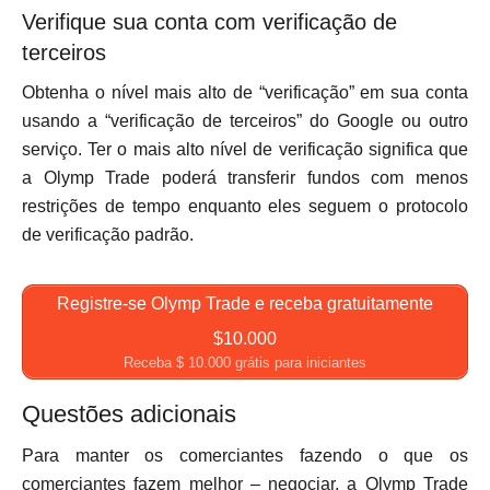
Verifique sua conta com verificação de
terceiros
Obtenha o nível mais alto de “verificação” em sua conta
usando a “verificação de terceiros” do Google ou outro
serviço. Ter o mais alto nível de verificação significa que
a Olymp Trade poderá transferir fundos com menos
restrições de tempo enquanto eles seguem o protocolo
de verificação padrão.
Registre-se Olymp Trade e receba gratuitamente
$10.000
Receba $ 10.000 grátis para iniciantes
Questões adicionais
Para manter os comerciantes fazendo o que os
comerciantes fazem melhor – negociar, a Olymp Trade