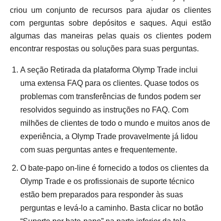
criou um conjunto de recursos para ajudar os clientes
com perguntas sobre depósitos e saques. Aqui estão
algumas das maneiras pelas quais os clientes podem
encontrar respostas ou soluções para suas perguntas.
A seção Retirada da plataforma Olymp Trade inclui
uma extensa FAQ para os clientes. Quase todos os
problemas com transferências de fundos podem ser
resolvidos seguindo as instruções no FAQ. Com
milhões de clientes de todo o mundo e muitos anos de
experiência, a Olymp Trade provavelmente já lidou
com suas perguntas antes e frequentemente.
O bate-papo on-line é fornecido a todos os clientes da
Olymp Trade e os profissionais de suporte técnico
estão bem preparados para responder às suas
perguntas e levá-lo a caminho. Basta clicar no botão