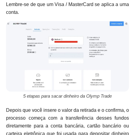
Lembre-se de que um Visa / MasterCard se aplica a uma
conta.
5 etapas para sacar dinheiro da Olymp Trade
Depois que você insere o valor da retirada e o confirma, o
processo começa com a transferência desses fundos
diretamente para a conta bancária, cartão bancário ou
carteira eletrônica que foi usada para depositar dinheiro