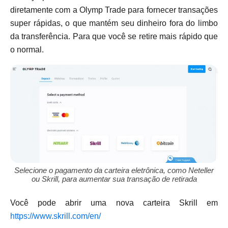
diretamente com a Olymp Trade para fornecer transações
super rápidas, o que mantém seu dinheiro fora do limbo
da transferência. Para que você se retire mais rápido que
o normal.
Selecione o pagamento da carteira eletrônica, como Neteller
ou Skrill, para aumentar sua transação de retirada
Você pode abrir uma nova carteira Skrill em
https://www.skrill.com/en/