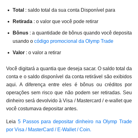
Total
: saldo total da sua conta Disponível para
Retirada
: o valor que você pode retirar
Bônus
: a quantidade de bônus quando você deposita
usando o
código promocional da Olymp Trade
Valor
: o valor a retirar
Você digitará a quantia que deseja sacar. O saldo total da
conta e o saldo disponível da conta retirável são exibidos
aqui. A diferença entre eles é bônus ou créditos por
operações sem risco que não podem ser retiradas. Seu
dinheiro será devolvido à Visa / Mastercard / e-wallet que
você costumava depositar antes.
Leia
5 Passos para depositar dinheiro na Olymp Trade
por Visa / MasterCard / E-Wallet / Coin.