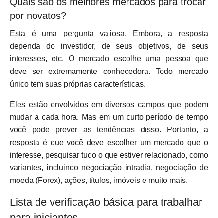
Quais são os melhores mercados para trocar
por novatos?
Esta é uma pergunta valiosa. Embora, a resposta
dependa do investidor, de seus objetivos, de seus
interesses, etc. O mercado escolhe uma pessoa que
deve ser extremamente conhecedora. Todo mercado
único tem suas próprias características.
Eles estão envolvidos em diversos campos que podem
mudar a cada hora. Mas em um curto período de tempo
você pode prever as tendências disso. Portanto, a
resposta é que você deve escolher um mercado que o
interesse, pesquisar tudo o que estiver relacionado, como
variantes, incluindo negociação intradia, negociação de
moeda (Forex), ações, títulos, imóveis e muito mais.
Lista de verificação básica para trabalhar
para iniciantes