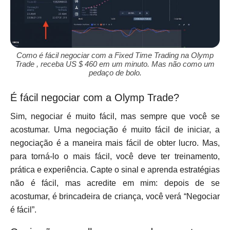
Como é fácil negociar com a Fixed Time Trading na Olymp
Trade , receba US $ 460 em um minuto. Mas não como um
pedaço de bolo.
É fácil negociar com a Olymp Trade?
Sim, negociar é muito fácil, mas sempre que você se
acostumar. Uma negociação é muito fácil de iniciar, a
negociação é a maneira mais fácil de obter lucro. Mas,
para torná-lo o mais fácil, você deve ter treinamento,
prática e experiência. Capte o sinal e aprenda estratégias
não é fácil, mas acredite em mim: depois de se
acostumar, é brincadeira de criança, você verá “Negociar
é fácil”.