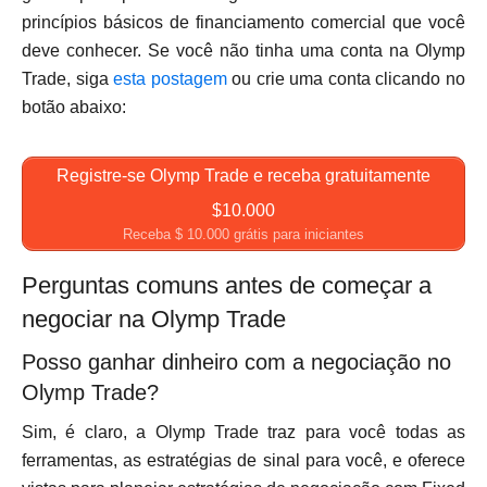
princípios básicos de financiamento comercial que você
deve conhecer. Se você não tinha uma conta na Olymp
Trade, siga
esta postagem
ou crie uma conta clicando no
botão abaixo:
Registre-se Olymp Trade e receba gratuitamente
$10.000
Receba $ 10.000 grátis para iniciantes
Perguntas comuns antes de começar a
negociar na Olymp Trade
Posso ganhar dinheiro com a negociação no
Olymp Trade?
Sim, é claro, a Olymp Trade traz para você todas as
ferramentas, as estratégias de sinal para você, e oferece