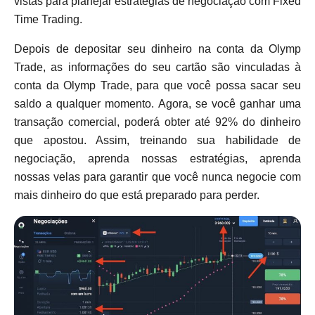
vistas para planejar estratégias de negociação com Fixed
Time Trading.
Depois de depositar seu dinheiro na conta da Olymp
Trade, as informações do seu cartão são vinculadas à
conta da Olymp Trade, para que você possa sacar seu
saldo a qualquer momento. Agora, se você ganhar uma
transação comercial, poderá obter até 92% do dinheiro
que apostou. Assim, treinando sua habilidade de
negociação, aprenda nossas estratégias, aprenda
nossas velas para garantir que você nunca negocie com
mais dinheiro do que está preparado para perder.