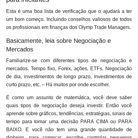
Esta é uma boa lista de verificação que o ajudará a ter
um bom começo. Incluindo conselhos valiosos de todos
os profissionais em finanças dos Olymp Trade Managers.
Basicamente, leia sobre Negociação e
Mercados
Familiarize-se com diferentes tipos de negociação e
mercados. Tempo fixo, Forex, ações, ETFs. Negociação
de dia, investimentos de longo prazo, investimentos de
curto prazo, etc. – Há muitos por onde escolher.
É como um assunto de matemática, você deve saber
quais tipos de negociação deseja investir. Então você
aprende sobre gráficos, tendências, estratégias, sinais de
tempo para tomar uma decisão PARA CIMA ou PARA
BAIXO. E você não tem uma grande quantidade de
dinheiro, para começar, escolhe controlar pequenos