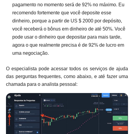
pagamento no momento será de 92% no máximo. Eu
recomendo fortemente que você deposite esse
dinheiro, porque a partir de US $ 2000 por depósito,
você receberá o bônus em dinheiro de até 50%. Você
pode usar o dinheiro que depositar para mais tarde,
agora o que realmente precisa é de 92% de lucro em
uma negociação.
O especialista pode acessar todos os serviços de ajuda
das perguntas frequentes, como abaixo, e até fazer uma
chamada para o analista pessoal: