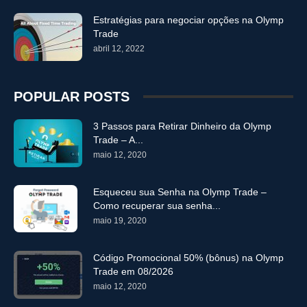
Estratégias para negociar opções na Olymp
Trade
abril 12, 2022
POPULAR POSTS
3 Passos para Retirar Dinheiro da Olymp
Trade – A...
maio 12, 2020
Esqueceu sua Senha na Olymp Trade –
Como recuperar sua senha...
maio 19, 2020
Código Promocional 50% (bônus) na Olymp
Trade em 08/2026
maio 12, 2020