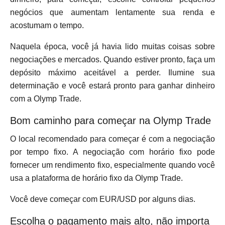
negócios que aumentam lentamente sua renda e
acostumam o tempo.
Naquela época, você já havia lido muitas coisas sobre
negociações e mercados. Quando estiver pronto, faça um
depósito máximo aceitável a perder. Ilumine sua
determinação e você estará pronto para ganhar dinheiro
com a Olymp Trade.
Bom caminho para começar na Olymp Trade
O local recomendado para começar é com a negociação
por tempo fixo. A negociação com horário fixo pode
fornecer um rendimento fixo, especialmente quando você
usa a plataforma de horário fixo da Olymp Trade.
Você deve começar com EUR/USD por alguns dias.
Escolha o pagamento mais alto, não importa