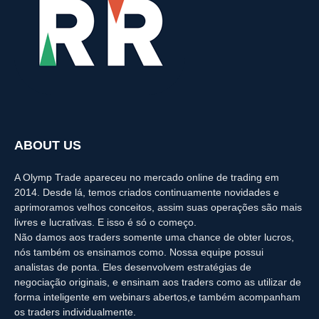
ABOUT US
A Olymp Trade apareceu no mercado online de trading em
2014. Desde lá, temos criados continuamente novidades e
aprimoramos velhos conceitos, assim suas operações são mais
livres e lucrativas. E isso é só o começo.
Não damos aos traders somente uma chance de obter lucros,
nós também os ensinamos como. Nossa equipe possui
analistas de ponta. Eles desenvolvem estratégias de
negociação originais, e ensinam aos traders como as utilizar de
forma inteligente em webinars abertos,e também acompanham
os traders individualmente.