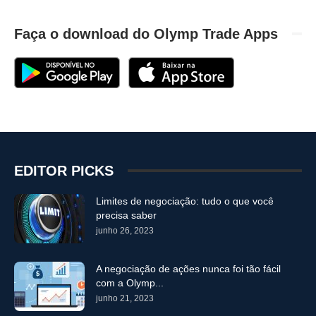
Faça o download do Olymp Trade Apps
EDITOR PICKS
Limites de negociação: tudo o que você
precisa saber
junho 26, 2023
A negociação de ações nunca foi tão fácil
com a Olymp...
junho 21, 2023