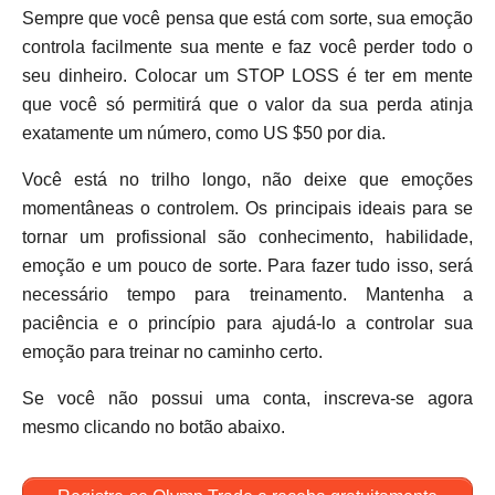
Sempre que você pensa que está com sorte, sua emoção
controla facilmente sua mente e faz você perder todo o
seu dinheiro. Colocar um STOP LOSS é ter em mente
que você só permitirá que o valor da sua perda atinja
exatamente um número, como US $50 por dia.
Você está no trilho longo, não deixe que emoções
momentâneas o controlem. Os principais ideais para se
tornar um profissional são conhecimento, habilidade,
emoção e um pouco de sorte. Para fazer tudo isso, será
necessário tempo para treinamento. Mantenha a
paciência e o princípio para ajudá-lo a controlar sua
emoção para treinar no caminho certo.
Se você não possui uma conta, inscreva-se agora
mesmo clicando no botão abaixo.