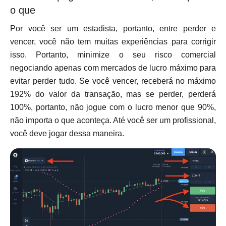
o que
Por você ser um estadista, portanto, entre perder e
vencer, você não tem muitas experiências para corrigir
isso. Portanto, minimize o seu risco comercial
negociando apenas com mercados de lucro máximo para
evitar perder tudo. Se você vencer, receberá no máximo
192% do valor da transação, mas se perder, perderá
100%, portanto, não jogue com o lucro menor que 90%,
não importa o que aconteça. Até você ser um profissional,
você deve jogar dessa maneira.