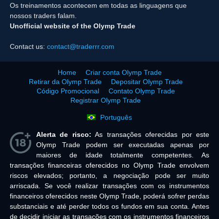
Os treinamentos acontecem em todas as linguagens que
nossos traders falam.
Unofficial website of the Olymp Trade
Contact us:
contact@traderrr.com
Home
Criar conta Olymp Trade
Retirar da Olymp Trade
Depositar Olymp Trade
Código Promocional
Contato Olymp Trade
Registrar Olymp Trade
Português
Alerta de risco:
As transações oferecidas por este
Olymp Trade podem ser executadas apenas por
maiores de idade totalmente competentes. As
transações financeiras oferecidos no Olymp Trade envolvem
riscos elevados; portanto, a negociação pode ser muito
arriscada. Se você realizar transações com os instrumentos
financeiros oferecidos neste Olymp Trade, poderá sofrer perdas
substanciais e até perder todos os fundos em sua conta. Antes
de decidir iniciar as transações com os instrumentos financeiros