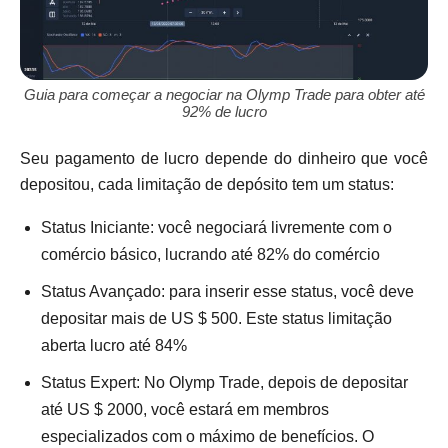
Guia para começar a negociar na Olymp Trade para obter até
92% de lucro
Seu pagamento de lucro depende do dinheiro que você
depositou, cada limitação de depósito tem um status:
Status Iniciante: você negociará livremente com o
comércio básico, lucrando até 82% do comércio
Status Avançado: para inserir esse status, você deve
depositar mais de US $ 500. Este status limitação
aberta lucro até 84%
Status Expert: No Olymp Trade, depois de depositar
até US $ 2000, você estará em membros
especializados com o máximo de benefícios. O