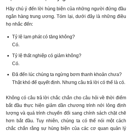
Hãy chú ý đến lời hùng biện của những người đứng đầu
ngân hàng trung ương. Tóm lại, dưới đây là những điều
họ nhắc đến:
Tỷ lệ lạm phát có tăng không?
Có.
Tỷ lệ thất nghiệp có giảm không?
Có.
Đã đến lúc chúng ta ngừng bơm thanh khoản chưa?
Thật khó để quyết định. Nhưng câu trả lời có thể là có.
Không có câu trả lời chắc chắn cho câu hỏi về thời điểm
bắt đầu thực hiện giảm dần chương trình nới lỏng định
lượng và quá trình chuyển đổi sang chính sách chặt chẽ
hơn bắt đầu. Tuy nhiên, chúng ta có thể nói một cách
chắc chắn rằng sự hùng biện của các cơ quan quản lý