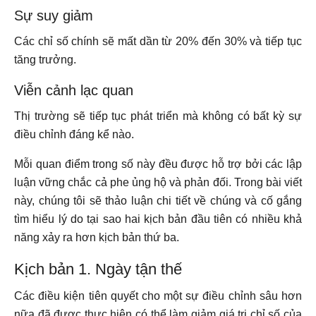
Sự suy giảm
Các chỉ số chính sẽ mất dần từ 20% đến 30% và tiếp tục
tăng trưởng.
Viễn cảnh lạc quan
Thị trường sẽ tiếp tục phát triển mà không có bất kỳ sự
điều chỉnh đáng kể nào.
Mỗi quan điểm trong số này đều được hỗ trợ bởi các lập
luận vững chắc cả phe ủng hộ và phản đối. Trong bài viết
này, chúng tôi sẽ thảo luận chi tiết về chúng và cố gắng
tìm hiểu lý do tại sao hai kịch bản đầu tiên có nhiều khả
năng xảy ra hơn kịch bản thứ ba.
Kịch bản 1. Ngày tận thế
Các điều kiện tiên quyết cho một sự điều chỉnh sâu hơn
nữa đã được thực hiện có thể làm giảm giá trị chỉ số của