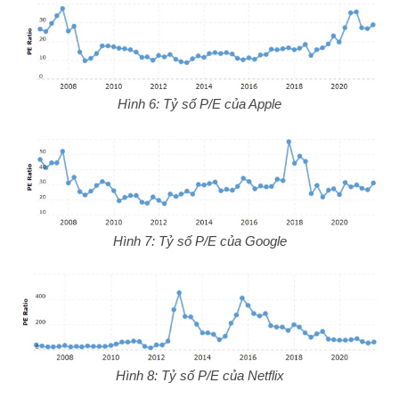
Hình 6: Tỷ số P/E của Apple
Hình 7: Tỷ số P/E của Google
Hình 8: Tỷ số P/E của Netflix