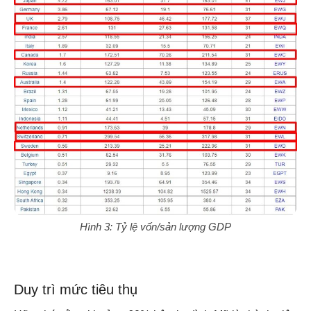
Hình 3: Tỷ lệ vốn/sản lượng GDP
Duy trì mức tiêu thụ