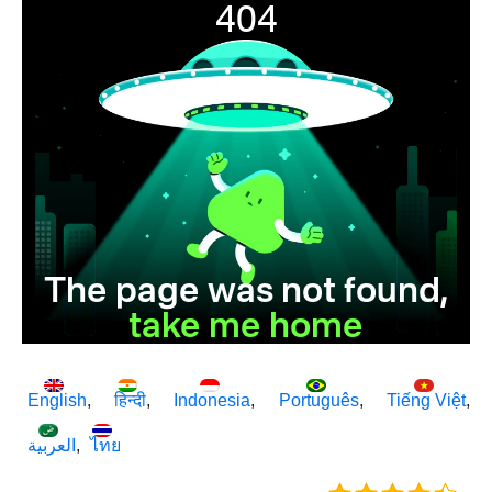
English
हिन्दी
Indonesia
Português
Tiếng Việt
العربية
ไทย