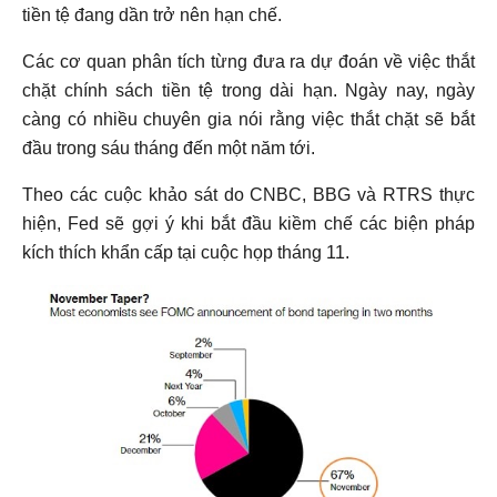
tiền tệ đang dần trở nên hạn chế.
Các cơ quan phân tích từng đưa ra dự đoán về việc thắt
chặt chính sách tiền tệ trong dài hạn. Ngày nay, ngày
càng có nhiều chuyên gia nói rằng việc thắt chặt sẽ bắt
đầu trong sáu tháng đến một năm tới.
Theo các cuộc khảo sát do CNBC, BBG và RTRS thực
hiện, Fed sẽ gợi ý khi bắt đầu kiềm chế các biện pháp
kích thích khẩn cấp tại cuộc họp tháng 11.