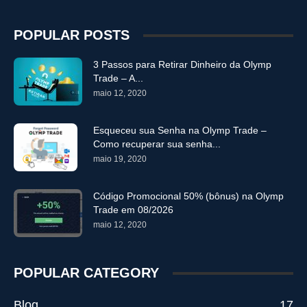
POPULAR POSTS
3 Passos para Retirar Dinheiro da Olymp
Trade – A...
maio 12, 2020
Esqueceu sua Senha na Olymp Trade –
Como recuperar sua senha...
maio 19, 2020
Código Promocional 50% (bônus) na Olymp
Trade em 08/2026
maio 12, 2020
POPULAR CATEGORY
Blog
17