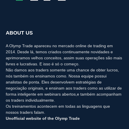
ABOUT US
A Olymp Trade apareceu no mercado online de trading em
2014. Desde lá, temos criados continuamente novidades e
aprimoramos velhos conceitos, assim suas operações são mais
livres e lucrativas. E isso é só o começo.
Não damos aos traders somente uma chance de obter lucros,
nós também os ensinamos como. Nossa equipe possui
analistas de ponta. Eles desenvolvem estratégias de
negociação originais, e ensinam aos traders como as utilizar de
forma inteligente em webinars abertos,e também acompanham
os traders individualmente.
Os treinamentos acontecem em todas as linguagens que
nossos traders falam.
Unofficial website of the Olymp Trade