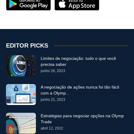
EDITOR PICKS
Limites de negociação: tudo o que você
precisa saber
junho 26, 2023
A negociação de ações nunca foi tão fácil
com a Olymp...
junho 21, 2023
Estratégias para negociar opções na Olymp
Trade
abril 12, 2022