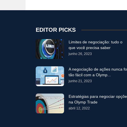
EDITOR PICKS
Limites de negociação: tudo o
que você precisa saber
junho 26, 2023
A negociação de ações nunca fo
tão fácil com a Olymp...
junho 21, 2023
Estratégias para negociar opçõ
na Olymp Trade
abril 12, 2022