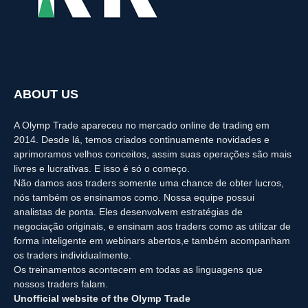
ABOUT US
A Olymp Trade apareceu no mercado online de trading em
2014. Desde lá, temos criados continuamente novidades e
aprimoramos velhos conceitos, assim suas operações são mais
livres e lucrativas. E isso é só o começo.
Não damos aos traders somente uma chance de obter lucros,
nós também os ensinamos como. Nossa equipe possui
analistas de ponta. Eles desenvolvem estratégias de
negociação originais, e ensinam aos traders como as utilizar de
forma inteligente em webinars abertos,e também acompanham
os traders individualmente.
Os treinamentos acontecem em todas as linguagens que
nossos traders falam.
Unofficial website of the Olymp Trade