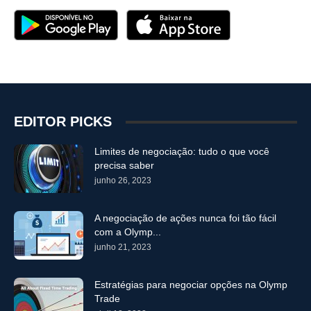
EDITOR PICKS
Limites de negociação: tudo o que você
precisa saber
junho 26, 2023
A negociação de ações nunca foi tão fácil
com a Olymp...
junho 21, 2023
Estratégias para negociar opções na Olymp
Trade