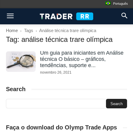
Português
Home
Tags
Análise técnica trare olímpica
Tag: análise técnica trare olímpica
Um guia para iniciantes em Análise
técnica O básico – gráficos,
tendências, suporte e...
novembro 26, 2021
Search
Faça o download do Olymp Trade Apps