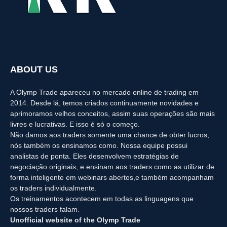
ABOUT US
A Olymp Trade apareceu no mercado online de trading em
2014. Desde lá, temos criados continuamente novidades e
aprimoramos velhos conceitos, assim suas operações são mais
livres e lucrativas. E isso é só o começo.
Não damos aos traders somente uma chance de obter lucros,
nós também os ensinamos como. Nossa equipe possui
analistas de ponta. Eles desenvolvem estratégias de
negociação originais, e ensinam aos traders como as utilizar de
forma inteligente em webinars abertos,e também acompanham
os traders individualmente.
Os treinamentos acontecem em todas as linguagens que
nossos traders falam.
Unofficial website of the Olymp Trade