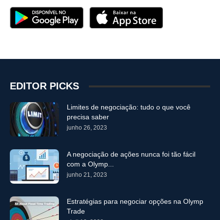
EDITOR PICKS
Limites de negociação: tudo o que você
precisa saber
junho 26, 2023
A negociação de ações nunca foi tão fácil
com a Olymp...
junho 21, 2023
Estratégias para negociar opções na Olymp
Trade