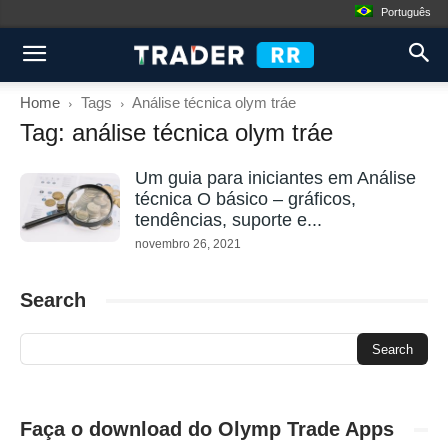
Português
Home
Tags
Análise técnica olym tráe
Tag: análise técnica olym tráe
Um guia para iniciantes em Análise
técnica O básico – gráficos,
tendências, suporte e...
novembro 26, 2021
Search
Faça o download do Olymp Trade Apps