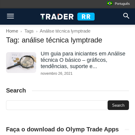
Português
Home
Tags
Análise técnica lymptrade
Tag: análise técnica lymptrade
Um guia para iniciantes em Análise
técnica O básico – gráficos,
tendências, suporte e...
novembro 26, 2021
Search
Faça o download do Olymp Trade Apps