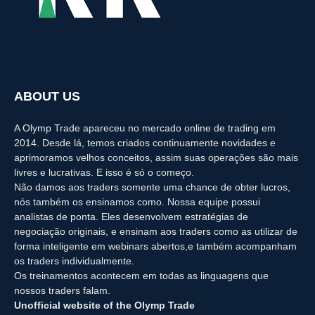
ABOUT US
A Olymp Trade apareceu no mercado online de trading em
2014. Desde lá, temos criados continuamente novidades e
aprimoramos velhos conceitos, assim suas operações são mais
livres e lucrativas. E isso é só o começo.
Não damos aos traders somente uma chance de obter lucros,
nós também os ensinamos como. Nossa equipe possui
analistas de ponta. Eles desenvolvem estratégias de
negociação originais, e ensinam aos traders como as utilizar de
forma inteligente em webinars abertos,e também acompanham
os traders individualmente.
Os treinamentos acontecem em todas as linguagens que
nossos traders falam.
Unofficial website of the Olymp Trade