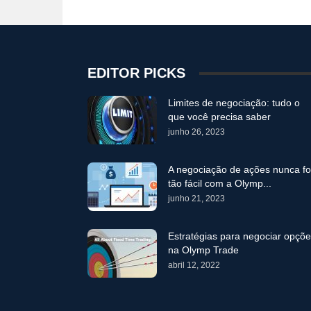
EDITOR PICKS
Limites de negociação: tudo o
que você precisa saber
junho 26, 2023
A negociação de ações nunca fo
tão fácil com a Olymp...
junho 21, 2023
Estratégias para negociar opçõ
na Olymp Trade
abril 12, 2022