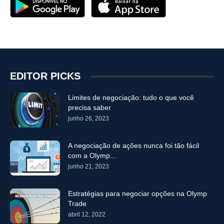
EDITOR PICKS
Limites de negociação: tudo o que você
precisa saber
junho 26, 2023
A negociação de ações nunca foi tão fácil
com a Olymp...
junho 21, 2023
Estratégias para negociar opções na Olymp
Trade
abril 12, 2022