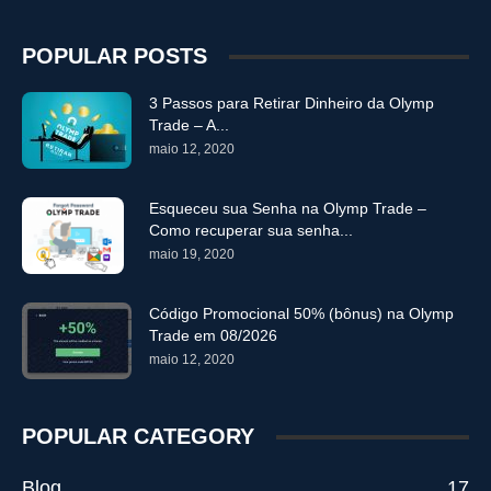
POPULAR POSTS
3 Passos para Retirar Dinheiro da Olymp
Trade – A...
maio 12, 2020
Esqueceu sua Senha na Olymp Trade –
Como recuperar sua senha...
maio 19, 2020
Código Promocional 50% (bônus) na Olymp
Trade em 08/2026
maio 12, 2020
POPULAR CATEGORY
Blog
17