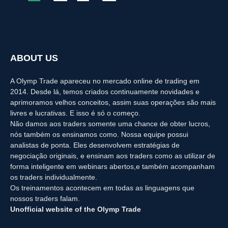
ABOUT US
A Olymp Trade apareceu no mercado online de trading em
2014. Desde lá, temos criados continuamente novidades e
aprimoramos velhos conceitos, assim suas operações são mais
livres e lucrativas. E isso é só o começo.
Não damos aos traders somente uma chance de obter lucros,
nós também os ensinamos como. Nossa equipe possui
analistas de ponta. Eles desenvolvem estratégias de
negociação originais, e ensinam aos traders como as utilizar de
forma inteligente em webinars abertos,e também acompanham
os traders individualmente.
Os treinamentos acontecem em todas as linguagens que
nossos traders falam.
Unofficial website of the Olymp Trade