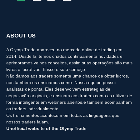
ABOUT US
A Olymp Trade apareceu no mercado online de trading em
2014. Desde lá, temos criados continuamente novidades e
aprimoramos velhos conceitos, assim suas operações são mais
livres e lucrativas. E isso é só o começo.
Não damos aos traders somente uma chance de obter lucros,
nós também os ensinamos como. Nossa equipe possui
analistas de ponta. Eles desenvolvem estratégias de
negociação originais, e ensinam aos traders como as utilizar de
forma inteligente em webinars abertos,e também acompanham
os traders individualmente.
Os treinamentos acontecem em todas as linguagens que
nossos traders falam.
Unofficial website of the Olymp Trade