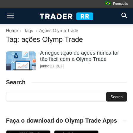
Português
Home
Tags
Ações Olymp Trade
Tag: ações Olymp Trade
A negociação de ações nunca foi
tão fácil com a Olymp Trade
junho 21, 2023
Search
Faça o download do Olymp Trade Apps