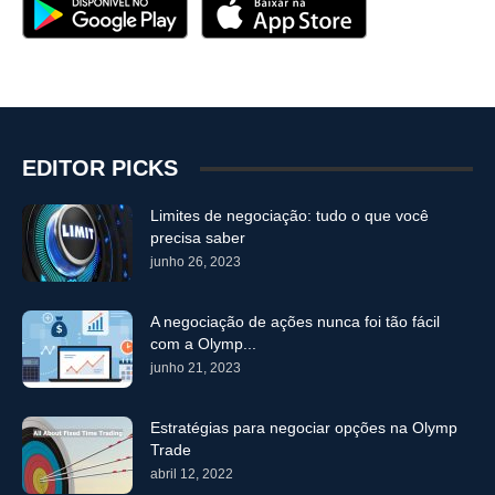
EDITOR PICKS
Limites de negociação: tudo o que você
precisa saber
junho 26, 2023
A negociação de ações nunca foi tão fácil
com a Olymp...
junho 21, 2023
Estratégias para negociar opções na Olymp
Trade
abril 12, 2022