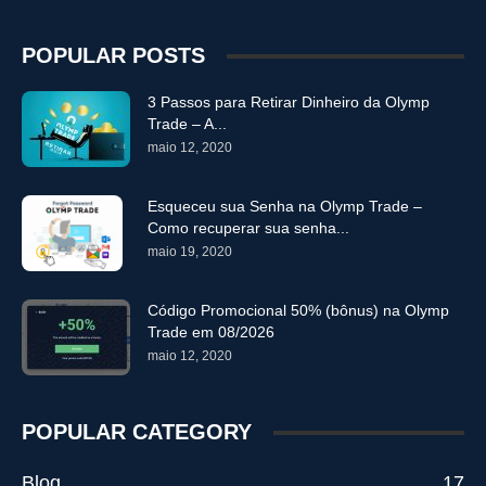
POPULAR POSTS
3 Passos para Retirar Dinheiro da Olymp
Trade – A...
maio 12, 2020
Esqueceu sua Senha na Olymp Trade –
Como recuperar sua senha...
maio 19, 2020
Código Promocional 50% (bônus) na Olymp
Trade em 08/2026
maio 12, 2020
POPULAR CATEGORY
Blog
17