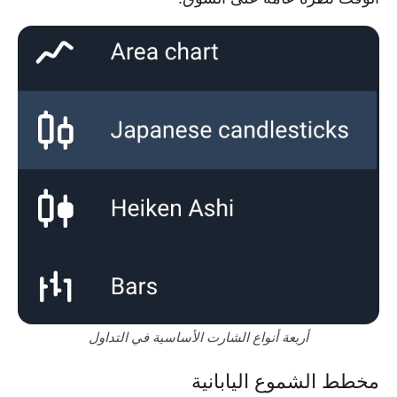
أربعة أنواع الشارت الأساسية في التداول
مخطط الشموع اليابانية