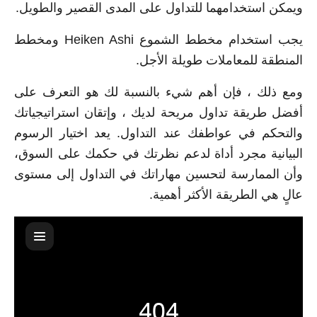
ويمكن استخدامهما للتداول على المدى القصير والطويل.
يجب استخدام مخطط الشموع Heiken Ashi ومخطط
المنطقة للمعاملات طويلة الأجل.
ومع ذلك ، فإن أهم شيء بالنسبة لك هو التعرف على
أفضل طريقة تداول مريحة لديك ، وإتقان استراتيجياتك
والتحكم في عواطفك عند التداول. يعد اختيار الرسوم
البيانية مجرد أداة لدعم نظرتك في حكمك على السوق،
وأن الممارسة لتحسين مهاراتك في التداول إلى مستوى
عالٍ هي الطريقة الأكثر أهمية.