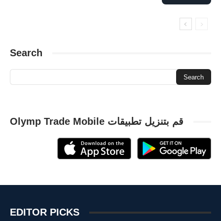
الشمعدان، جدول
الرسوم البيانية الأساسية Olymp Trade
الشموع اليابانية Forex
الشموع اليابانية Fixed Time Trade
الشموع اليابانية Olymp Trade
الشموع اليابانية FX
الشموع اليابانية FTT
الشموع اليابانية Trading
الشموع اليابانية OlympTrade
Search
بارات Olymp Trade
اليابانية
الشموع مقابل الرسم البياني الشريطي
تحليل الرسم البياني الخطي
تحليل
تتقلب هيكين العشي
تحليل مخطط الأعمدة
تحليل الرسم البياني الفني
تحليل الرسم البياني الشريطي
شمعدان ياباني
شمعة هيكين آشي
شريط الرسم البياني
سعر نهائي
مخطط الشموع اليابانية
مخطط Candlesticks اليابانية
مخطط Candlesticks
مخطط المناطق Forex
مخطط المناطق Fixed Time Trade
قم بتنزيل تطبيقات Olymp Trade Mobile
مخطط المناطق Olymp Trade
مخطط المناطق FX
مخطط المناطق FTT
مخطط المنطقة
مخطط المناطق Trading
مخطط المناطق OlympTrade
مخطط شريط الشمعدان
مخطط المنطقة Olymp Trade
ميزة شريط الرسم البياني
ميزة الرسم البياني
ميزة Candlesticks اليابانية
نقطة البداية
نقطة الافتتاح
ميزة هيكين العشي
ميزة مخطط المنطقة
هيكين العشي
هيكين آشي Olymp Trade
هي الرسم البياني
نقطة النهاية
هيكين العشي المخطط
EDITOR PICKS