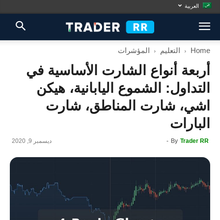
العربية
Home
التعليم
المؤشرات
أربعة أنواع الشارت الأساسية في
التداول: الشموع اليابانية، هيكن
اشي، شارت المناطق، شارت
البارات
Trader RR
By
-
ديسمبر 9, 2020