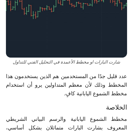
شارت البارات او مخطط الأعمدة في التحليل الفني للتداول
عدد قليل جدًا من المستخدمين هم الذين يستخدمون هذا
المخطط وذلك لأن معظم المتداولين يرو أن استخدام
مخطط الشموع اليابانية كافٍ.
الخلاصة
مخطط الشموع اليابانية والرسم البياني الشريطي
المعروف بشارت البارات متماثلان بشكل أساسي،