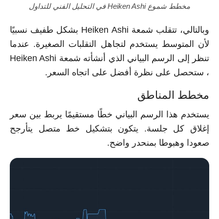
مخطط شموع Heiken Ashi في التحليل الفني للتداول
وبالتالي، تتقلب شمعة Heiken Ashi بشكل طفيف نسبيًا
لأن المتوسط يستخدم لتجاهل التقلبات الصغيرة. عندما
تنظر إلى الرسم البياني الذي أنشأته شمعة Heiken Ashi
، ستحصل على نظرة أفضل على اتجاه السعر.
مخطط المناطق
يستخدم هذا الرسم البياني خطًا مستقيمًا يربط بين سعر
إغلاق كل جلسة. يتكون بتشكيل خط متصل يتأرجح
صعودا وهبوطا بمنحدر واضح.