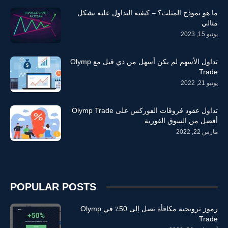
ما هو نموذج المثلث؟ – كيفية التداول عليه بشكل
مثالي
يونيو 15, 2023
تداول الأسهم لم يكن أسهل من ذي قبل مع Olymp
Trade
يونيو 21, 2022
تداول عقود فروقات الفوركس على Olymp Trade
أفضل من السوق الفورية
مارس 22, 2022
POPULAR POSTS
رموز ترويجية مكافأة تصل إلى 50٪ في Olymp
Trade