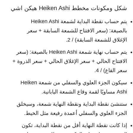
شكل ومكونات مخطط Heiken Ashi هيكن اشي
يتم حساب نقطة البداية لشمعة Heiken Ashi
بالصيغة: (سعر الافتتاح للشمعة السابقة + سعر
الإغلاق للشمعة السابقة) / 2.
يتم حساب نهاية شمعة Heiken Ashi بالصيغة: (سعر
الافتتاح الحالي + سعر الإغلاق الحالي + سعر الذروة +
سعر القاع) / 4.
سيكون الجزء العلوي والسفلي من شمعة Heiken
Ashi مساويًا لقمة وقاع الشمعة اليابانية.
ستنشئ نقطة البداية ونقطة النهاية شمعة، وسيخلق
الجزء العلوي والسفلي أعمدة رفيعة مثل الخيط.
إذا كانت نقطة النهاية أقل من نقطة البداية، تكون