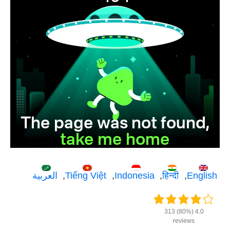
English
हिन्दी
Indonesia
Tiếng Việt
العربية
4.0 (80%) 313
reviews