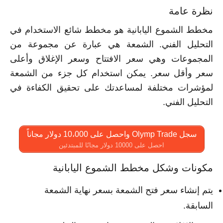
نظرة عامة
مخطط الشموع اليابانية هو مخطط شائع الاستخدام في
التحليل الفني. الشمعة هي عبارة عن مجموعة من
المجموعات وهي سعر الافتتاح وسعر الإغلاق وأعلى
سعر وأقل سعر. يمكن استخدام كل جزء من الشمعة
لمؤشرات مختلفة لمساعدتك على تحقيق الكفاءة في
التحليل الفني.
سجل Olymp Trade واحصل على 10،000 دولار مجاناً
احصل على 10000 دولار مجانًا للمبتدئين
مكونات وشكل مخطط الشموع اليابانية
يتم إنشاء سعر فتح الشمعة بسعر نهاية الشمعة
السابقة.