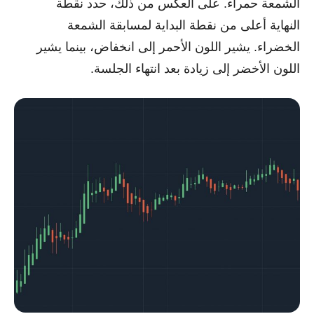
الشمعة حمراء. على العكس من ذلك، حدد نقطة
النهاية أعلى من نقطة البداية لمسابقة الشمعة
الخضراء. يشير اللون الأحمر إلى انخفاض، بينما يشير
اللون الأخضر إلى زيادة بعد انتهاء الجلسة.