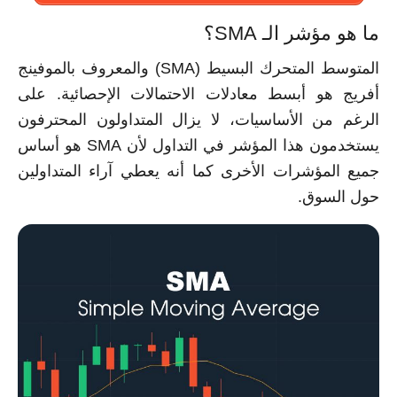
ما هو مؤشر الـ SMA؟
المتوسط المتحرك البسيط (SMA) والمعروف بالموفينج
أفريج هو أبسط معادلات الاحتمالات الإحصائية. على
الرغم من الأساسيات، لا يزال المتداولون المحترفون
يستخدمون هذا المؤشر في التداول لأن SMA هو أساس
جميع المؤشرات الأخرى كما أنه يعطي آراء المتداولين
حول السوق.