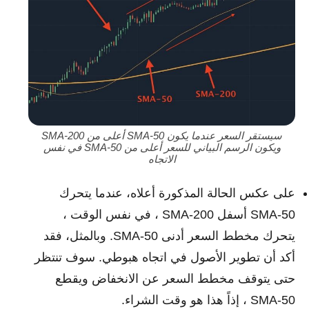
سيستقر السعر عندما يكون SMA-50 أعلى من SMA-200
ويكون الرسم البياني للسعر أعلى من SMA-50 في نفس
الاتجاه
على عكس الحالة المذكورة أعلاه، عندما يتحرك
SMA-50 أسفل SMA-200 ، في نفس الوقت ،
يتحرك مخطط السعر أدنى SMA-50. وبالمثل، فقد
أكد أن تطوير الأصول في اتجاه هبوطي. سوف تنتظر
حتى يتوقف مخطط السعر عن الانخفاض ويقطع
SMA-50 ، إذاً هذا هو وقت الشراء.