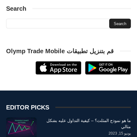
Search
قم بتنزيل تطبيقات Olymp Trade Mobile
EDITOR PICKS
ما هو نموذج المثلث؟ – كيفية التداول عليه بشكل
مثالي
يونيو 15, 2023