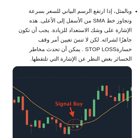
وبالمثل، إذا ارتفع الرسم البياني للسعر بسرعة
وتجاوز خط SMA من الأسفل إلى الأعلى. هذه
الإشارة على وشك الاستعداد للزيادة. يجب أن تكون
جاهزًا لشرائه. لكن لا تنسَ تعيين أمر وقف
خسارةSTOP LOSS . يمكن أن تحدث مخاطر
الخسائر بغض النظر عن الإشارة التي تلتقطها.