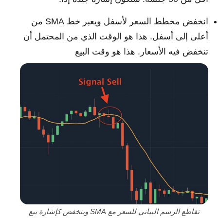
انخفض مخطط السعر لأسفل ويعبر خط SMA من
أعلى إلى أسفل. هذا هو الوقت الذي من المحتمل أن
تنخفض فيه الأسعار. هذا هو وقت البيع
تقاطع الرسم البياني للسعر مع SMA وينخفض كإشارة بيع