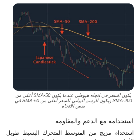
يكون السعر في اتجاه هبوطي عندما يكون SMA-50 أعلى من
SMA-200 ويكون الرسم البياني للسعر أعلى من SMA-50 في
نفس الاتجاه
استخدامه مع الدعم والمقاومة
استخدام مزيج من المتوسط المتحرك البسيط طويل