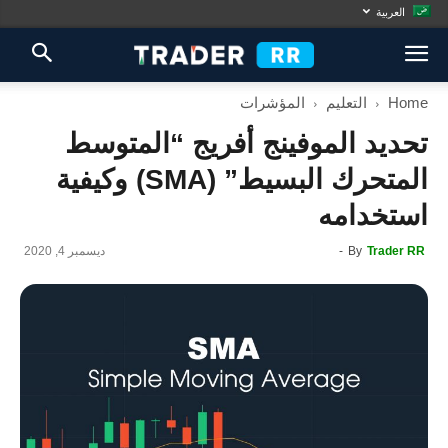
العربية
Home
التعليم
المؤشرات
تحديد الموفينج أفريج “المتوسط
المتحرك البسيط” (SMA) وكيفية
استخدامه
Trader RR
By
-
ديسمبر 4, 2020