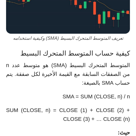
تعريف المتوسط المتحرك البسيط (SMA) وكيفية استخدامه
كيفية حساب المتوسط المتحرك البسيط
المتوسط المتحرك البسيط (SMA) هو متوسط عدد n
من الصفقات السابقة مع القيمة الأخيرة لكل صفقة. يتم
حساب SMA بالصيغة:
SMA = SUM (CLOSE, n) / n
SUM (CLOSE, n) = CLOSE (1) + CLOSE (2) +
CLOSE (3) + … CLOSE (n)
حيث: