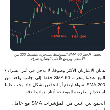
تخطى الخط SMA-50 المتوسط المتحرك البسيط 200 من
الأسفل ويرتفع للأعلى كإشارة شراء
هاتان الإشارتان الأكثر وضوحًا، لا تدخل في أمر الشراء /
البيع عندما يتحرك SMA-50 فقط إلى جانب واحد من
SMA-200، سواء ارتفع أو انخفض بشكل حاد. يجب علينا
استخدام الطريقة الموضحة أدناه لزيادة الدقة.
الجمع بين اثنين من المؤشرات SMA مع عامل
السعر