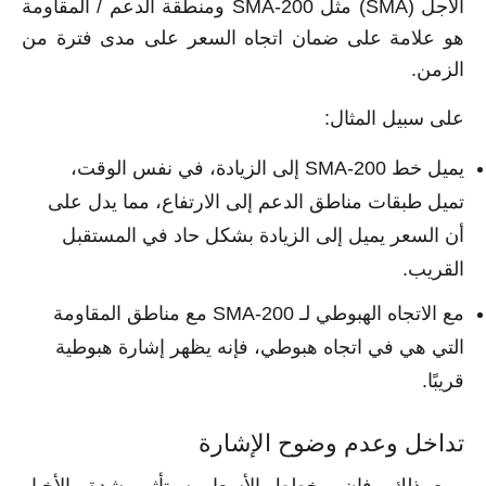
الأجل (SMA) مثل SMA-200 ومنطقة الدعم / المقاومة
هو علامة على ضمان اتجاه السعر على مدى فترة من
الزمن.
على سبيل المثال:
يميل خط SMA-200 إلى الزيادة، في نفس الوقت،
تميل طبقات مناطق الدعم إلى الارتفاع، مما يدل على
أن السعر يميل إلى الزيادة بشكل حاد في المستقبل
القريب.
مع الاتجاه الهبوطي لـ SMA-200 مع مناطق المقاومة
التي هي في اتجاه هبوطي، فإنه يظهر إشارة هبوطية
قريبًا.
تداخل وعدم وضوح الإشارة
ومع ذلك، فإن مخطط الأسعار سيتأثر بشدة بالأخبار