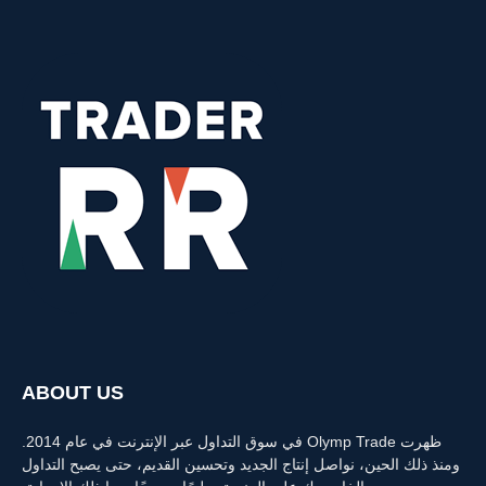
ABOUT US
ظهرت Olymp Trade في سوق التداول عبر الإنترنت في عام 2014.
ومنذ ذلك الحين، نواصل إنتاج الجديد وتحسين القديم، حتى يصبح التداول