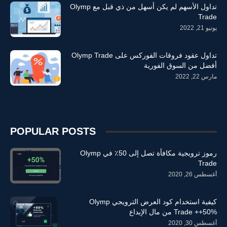
تداول الأسهم لم يكن أسهل من ذي قبل مع Olymp
Trade
يونيو 21, 2022
تداول عقود فروقات الفوركس على Olymp Trade
أفضل من السوق الفورية
مارس 22, 2022
POPULAR POSTS
رموز ترويجية مكافأة تصل إلى 50٪ في Olymp
Trade
أغسطس 26, 2020
كيفية استخدام كود العرض الترويجي Olymp
Trade ++50% من مال الإيداع
أغسطس 30, 2020