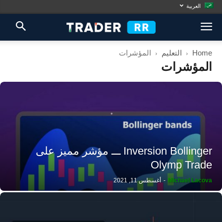
العربية
Home
التعليم
المؤشرات
المؤشرات
Inversion Bollinger ـــ مؤشر مميز على
Olymp Trade
Michael Lacova
-
أغسطس 11, 2021