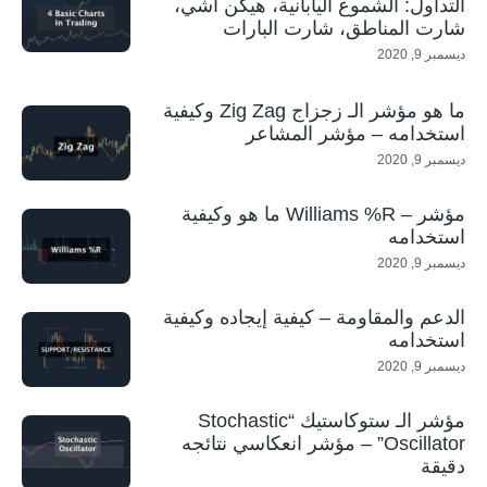
التداول: الشموع اليابانية، هيكن اشي،
شارت المناطق، شارت البارات
ديسمبر 9, 2020
ما هو مؤشر الـ زجزاج Zig Zag وكيفية
استخدامه – مؤشر المشاعر
ديسمبر 9, 2020
مؤشر – Williams %R ما هو وكيفية
استخدامه
ديسمبر 9, 2020
الدعم والمقاومة – كيفية إيجاده وكيفية
استخدامه
ديسمبر 9, 2020
مؤشر الـ ستوكاستيك “Stochastic
Oscillator” – مؤشر انعكاسي نتائجه
دقيقة