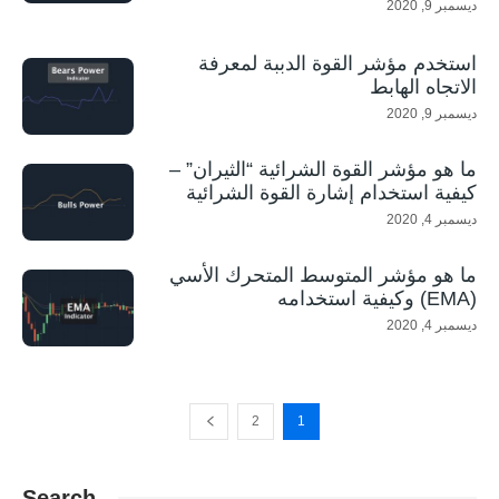
ديسمبر 9, 2020
استخدم مؤشر القوة الدببة لمعرفة
الاتجاه الهابط
ديسمبر 9, 2020
ما هو مؤشر القوة الشرائية “الثيران” –
كيفية استخدام إشارة القوة الشرائية
ديسمبر 4, 2020
ما هو مؤشر المتوسط المتحرك الأسي
(EMA) وكيفية استخدامه
ديسمبر 4, 2020
2
1
Search