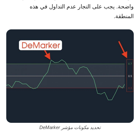
واضحة. يجب على التجار عدم التداول في هذه
المنطقة.
تحديد مكونات مؤشر DeMarker