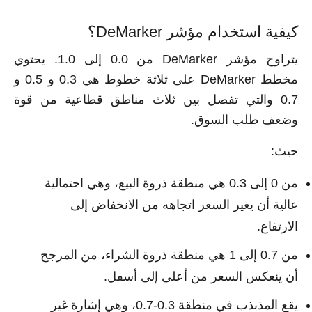
كيفية استخدام مؤشر DeMarker؟
يتراوح مؤشر DeMarker من 0.0 إلى 1.0. يحتوي
مخطط DeMarker على ثلاثة خطوط هي 0.3 و 0.5 و
0.7 والتي تفصل بين ثلاث مناطق قطاعية من قوة
وضعف طلب السوق.
حيث:
من 0 إلى 0.3 هي منطقة ذروة البيع، وهي احتمالية
عالية أن يغير السعر اتجاهه من الانخفاض إلى
الارتفاع.
من 0.7 إلى 1 هي منطقة ذروة الشراء، من المرجح
أن ينعكس السعر من أعلى إلى أسفل.
يقع المذبذب في منطقة 0.3-0.7، وهي إشارة غير