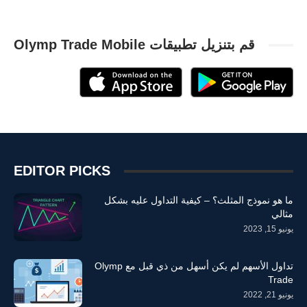
قم بتنزيل تطبيقات Olymp Trade Mobile
EDITOR PICKS
ما هو نموذج المثلث؟ – كيفية التداول عليه بشكل
مثالي
يونيو 15, 2023
تداول الأسهم لم يكن أسهل من ذي قبل مع Olymp
Trade
يونيو 21, 2022