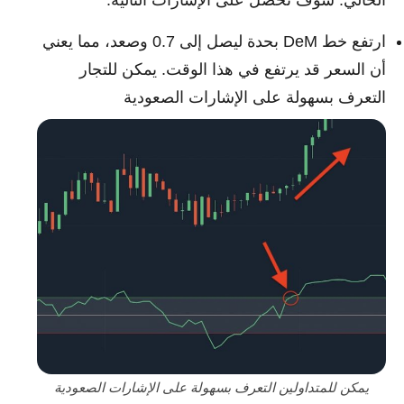
ارتفع خط DeM بحدة ليصل إلى 0.7 وصعد، مما يعني
أن السعر قد يرتفع في هذا الوقت. يمكن للتجار
التعرف بسهولة على الإشارات الصعودية
يمكن للمتداولين التعرف بسهولة على الإشارات الصعودية