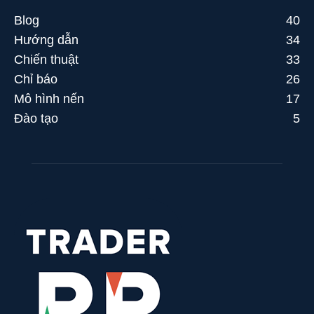
Blog
40
Hướng dẫn
34
Chiến thuật
33
Chỉ báo
26
Mô hình nến
17
Đào tạo
5