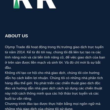
ABOUT US
Olymp Trade đã hoạt động trong thị trường giao dịch trực tuyến
từ năm 2014. Kể từ đó tới nay, chúng tôi đã liên tục tạo ra các
tính năng mới và cải tiến tính năng cũ, để việc giao dịch của bạn
ở trên sàn được liền mạch và sinh lời. Và đó chỉ mới là sự bắt
đầu.
Không chỉ tạo cơ hội cho nhà giao dịch, chúng tôi còn hướng
dẫn họ cách kiếm lợi nhuận. Chúng tôi có những nhà phân tích
hàng đầu thế giới. Họ phát triển các chiến thuật giao dịch độc
đáo và hướng dẫn nhà giao dịch cách sử dụng các chiến thuật
này một cách thông minh qua các hội thảo trực tuyến và các
buổi tư vấn riêng.
Chương trình đào tạo được thực hiện bằng mọi ngôn ngữ mà
những nhà giao dịch của chúng tôi sử dụng.