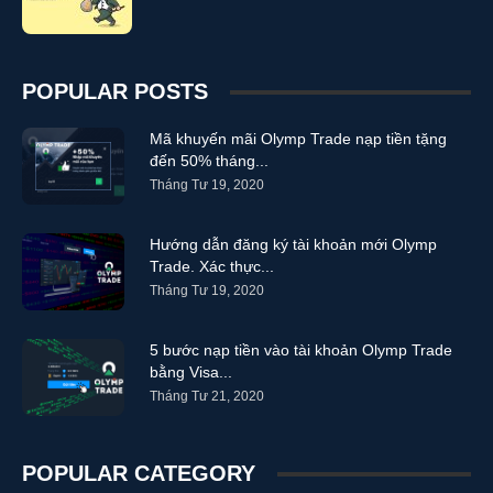
POPULAR POSTS
Mã khuyến mãi Olymp Trade nạp tiền tặng
đến 50% tháng...
Tháng Tư 19, 2020
Hướng dẫn đăng ký tài khoản mới Olymp
Trade. Xác thực...
Tháng Tư 19, 2020
5 bước nạp tiền vào tài khoản Olymp Trade
bằng Visa...
Tháng Tư 21, 2020
POPULAR CATEGORY