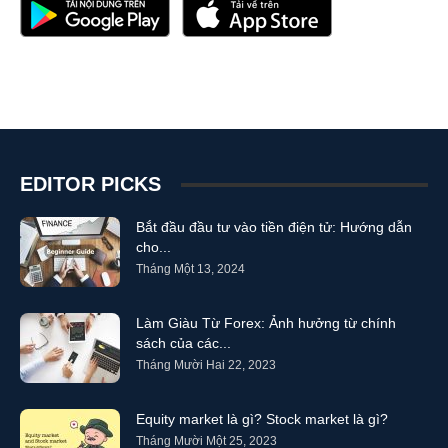
EDITOR PICKS
Bắt đầu đầu tư vào tiền điện tử: Hướng dẫn
cho...
Tháng Một 13, 2024
Làm Giàu Từ Forex: Ảnh hưởng từ chính
sách của các...
Tháng Mười Hai 22, 2023
Equity market là gì? Stock market là gì?
Tháng Mười Một 25, 2023