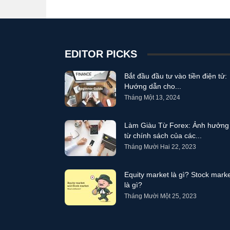
EDITOR PICKS
Bắt đầu đầu tư vào tiền điện tử:
Hướng dẫn cho...
Tháng Một 13, 2024
Làm Giàu Từ Forex: Ảnh hưởng
từ chính sách của các...
Tháng Mười Hai 22, 2023
Equity market là gì? Stock mark
là gì?
Tháng Mười Một 25, 2023