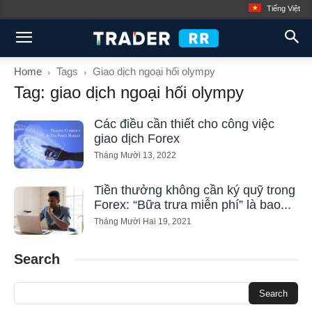
Tiếng Việt
Home
Tags
Giao dịch ngoại hối olympy
Tag: giao dịch ngoại hối olympy
Các điều cần thiết cho công việc
giao dịch Forex
Tháng Mười 13, 2022
Tiền thưởng không cần ký quỹ trong
Forex: “Bữa trưa miễn phí” là bao...
Tháng Mười Hai 19, 2021
Search