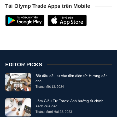
Tải Olymp Trade Apps trên Mobile
EDITOR PICKS
Bắt đầu đầu tư vào tiền điện tử: Hướng dẫn
cho...
Tháng Một 13, 2024
Làm Giàu Từ Forex: Ảnh hưởng từ chính
sách của các...
Tháng Mười Hai 22, 2023