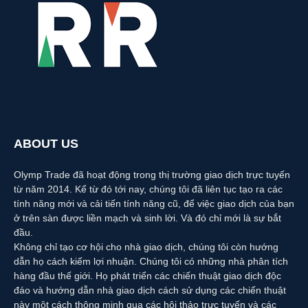
ABOUT US
Olymp Trade đã hoạt động trong thị trường giao dịch trực tuyến
từ năm 2014. Kể từ đó tới nay, chúng tôi đã liên tục tạo ra các
tính năng mới và cải tiến tính năng cũ, để việc giao dịch của bạn
ở trên sàn được liền mạch và sinh lời. Và đó chỉ mới là sự bắt
đầu.
Không chỉ tạo cơ hội cho nhà giao dịch, chúng tôi còn hướng
dẫn họ cách kiếm lợi nhuận. Chúng tôi có những nhà phân tích
hàng đầu thế giới. Họ phát triển các chiến thuật giao dịch độc
đáo và hướng dẫn nhà giao dịch cách sử dụng các chiến thuật
này một cách thông minh qua các hội thảo trực tuyến và các