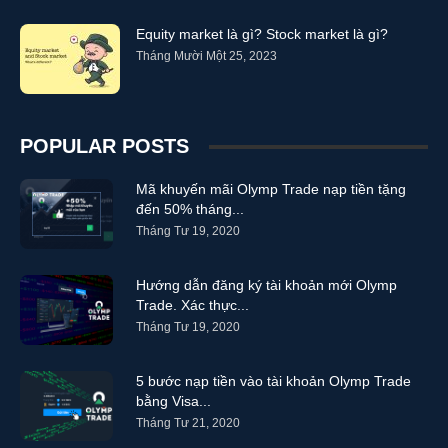
Equity market là gì? Stock market là gì?
Tháng Mười Một 25, 2023
POPULAR POSTS
Mã khuyến mãi Olymp Trade nạp tiền tặng
đến 50% tháng...
Tháng Tư 19, 2020
Hướng dẫn đăng ký tài khoản mới Olymp
Trade. Xác thực...
Tháng Tư 19, 2020
5 bước nạp tiền vào tài khoản Olymp Trade
bằng Visa...
Tháng Tư 21, 2020