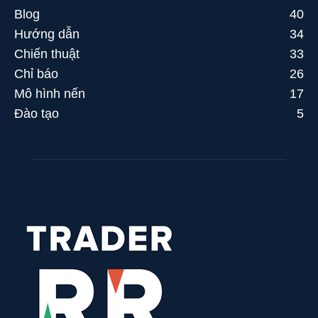
Blog
40
Hướng dẫn
34
Chiến thuật
33
Chỉ báo
26
Mô hình nến
17
Đào tạo
5