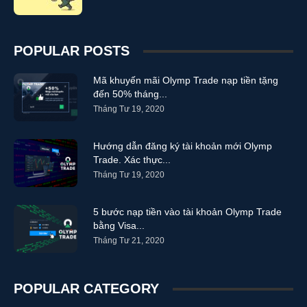
POPULAR POSTS
Mã khuyến mãi Olymp Trade nạp tiền tặng
đến 50% tháng...
Tháng Tư 19, 2020
Hướng dẫn đăng ký tài khoản mới Olymp
Trade. Xác thực...
Tháng Tư 19, 2020
5 bước nạp tiền vào tài khoản Olymp Trade
bằng Visa...
Tháng Tư 21, 2020
POPULAR CATEGORY