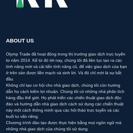
ABOUT US
Olymp Trade đã hoạt động trong thị trường giao dịch trực tuyến
từ năm 2014. Kể từ đó tới nay, chúng tôi đã liên tục tạo ra các
tính năng mới và cải tiến tính năng cũ, để việc giao dịch của bạn
ở trên sàn được liền mạch và sinh lời. Và đó chỉ mới là sự bắt
đầu.
Không chỉ tạo cơ hội cho nhà giao dịch, chúng tôi còn hướng
dẫn họ cách kiếm lợi nhuận. Chúng tôi có những nhà phân tích
hàng đầu thế giới. Họ phát triển các chiến thuật giao dịch độc
đáo và hướng dẫn nhà giao dịch cách sử dụng các chiến thuật
này một cách thông minh qua các hội thảo trực tuyến và các
buổi tư vấn riêng.
Chương trình đào tạo được thực hiện bằng mọi ngôn ngữ mà
những nhà giao dịch của chúng tôi sử dụng.