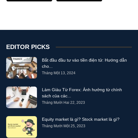
EDITOR PICKS
Bắt đầu đầu tư vào tiền điện tử: Hướng dẫn
cho...
Tháng Một 13, 2024
Làm Giàu Từ Forex: Ảnh hưởng từ chính
sách của các...
Tháng Mười Hai 22, 2023
Equity market là gì? Stock market là gì?
Tháng Mười Một 25, 2023