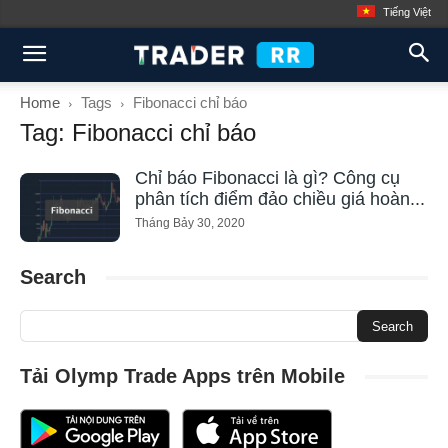
Tiếng Việt
Home
Tags
Fibonacci chỉ báo
Tag: Fibonacci chỉ báo
Chỉ báo Fibonacci là gì? Công cụ
phân tích điểm đảo chiều giá hoàn...
Tháng Bảy 30, 2020
Search
Tải Olymp Trade Apps trên Mobile