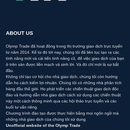
ABOUT US
Olymp Trade đã hoạt động trong thị trường giao dịch trực tuyến
từ năm 2014. Kể từ đó tới nay, chúng tôi đã liên tục tạo ra các
tính năng mới và cải tiến tính năng cũ, để việc giao dịch của bạn
ở trên sàn được liền mạch và sinh lời. Và đó chỉ mới là sự bắt
đầu.
Không chỉ tạo cơ hội cho nhà giao dịch, chúng tôi còn hướng
dẫn họ cách kiếm lợi nhuận. Chúng tôi có những nhà phân tích
hàng đầu thế giới. Họ phát triển các chiến thuật giao dịch độc
đáo và hướng dẫn nhà giao dịch cách sử dụng các chiến thuật
này một cách thông minh qua các hội thảo trực tuyến và các
buổi tư vấn riêng.
Chương trình đào tạo được thực hiện bằng mọi ngôn ngữ mà
những nhà giao dịch của chúng tôi sử dụng.
Unofficial website of the Olymp Trade