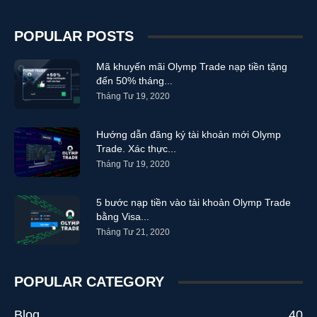
POPULAR POSTS
Mã khuyến mãi Olymp Trade nạp tiền tặng
đến 50% tháng...
Tháng Tư 19, 2020
Hướng dẫn đăng ký tài khoản mới Olymp
Trade. Xác thực...
Tháng Tư 19, 2020
5 bước nạp tiền vào tài khoản Olymp Trade
bằng Visa...
Tháng Tư 21, 2020
POPULAR CATEGORY
Blog
40