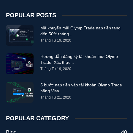
POPULAR POSTS
Mã khuyến mãi Olymp Trade nạp tiền tặng
đến 50% tháng...
Tháng Tư 19, 2020
Hướng dẫn đăng ký tài khoản mới Olymp
Trade. Xác thực...
Tháng Tư 19, 2020
5 bước nạp tiền vào tài khoản Olymp Trade
bằng Visa...
Tháng Tư 21, 2020
POPULAR CATEGORY
Blog
40