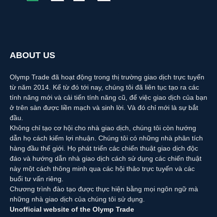
ABOUT US
Olymp Trade đã hoạt động trong thị trường giao dịch trực tuyến
từ năm 2014. Kể từ đó tới nay, chúng tôi đã liên tục tạo ra các
tính năng mới và cải tiến tính năng cũ, để việc giao dịch của bạn
ở trên sàn được liền mạch và sinh lời. Và đó chỉ mới là sự bắt
đầu.
Không chỉ tạo cơ hội cho nhà giao dịch, chúng tôi còn hướng
dẫn họ cách kiếm lợi nhuận. Chúng tôi có những nhà phân tích
hàng đầu thế giới. Họ phát triển các chiến thuật giao dịch độc
đáo và hướng dẫn nhà giao dịch cách sử dụng các chiến thuật
này một cách thông minh qua các hội thảo trực tuyến và các
buổi tư vấn riêng.
Chương trình đào tạo được thực hiện bằng mọi ngôn ngữ mà
những nhà giao dịch của chúng tôi sử dụng.
Unofficial website of the Olymp Trade