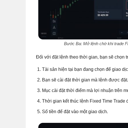
Bước Ba: Mở lệnh chờ khi trade Fi
Đối với đặt lệnh theo thời gian, bạn sẽ chọn
Tài sản hiện tại bạn đang chọn để giao dị
Bạn sẽ cài đặt thời gian mà lệnh được đặt
Mục cài đặt thời điểm mà lợi nhuận trên m
Thời gian kết thúc lệnh Fixed Time Trade đ
Số tiền để đặt vào một giao dịch.