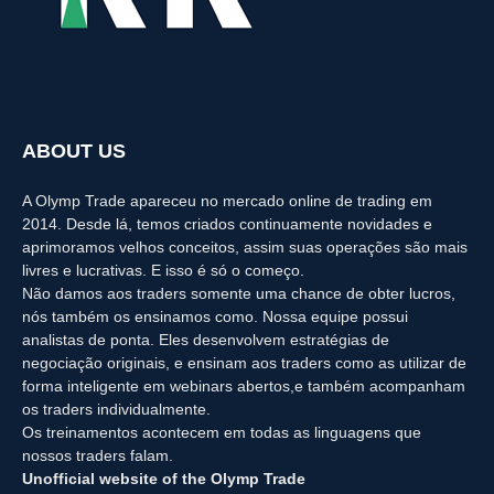
ABOUT US
A Olymp Trade apareceu no mercado online de trading em
2014. Desde lá, temos criados continuamente novidades e
aprimoramos velhos conceitos, assim suas operações são mais
livres e lucrativas. E isso é só o começo.
Não damos aos traders somente uma chance de obter lucros,
nós também os ensinamos como. Nossa equipe possui
analistas de ponta. Eles desenvolvem estratégias de
negociação originais, e ensinam aos traders como as utilizar de
forma inteligente em webinars abertos,e também acompanham
os traders individualmente.
Os treinamentos acontecem em todas as linguagens que
nossos traders falam.
Unofficial website of the Olymp Trade