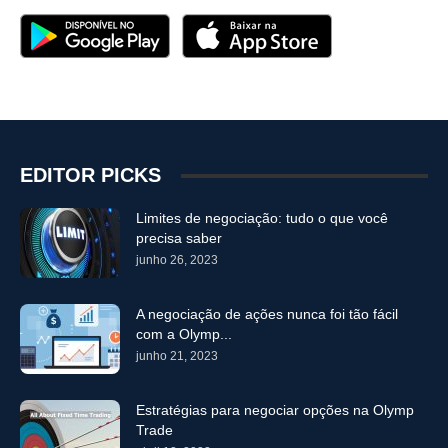
EDITOR PICKS
Limites de negociação: tudo o que você
precisa saber
junho 26, 2023
A negociação de ações nunca foi tão fácil
com a Olymp...
junho 21, 2023
Estratégias para negociar opções na Olymp
Trade