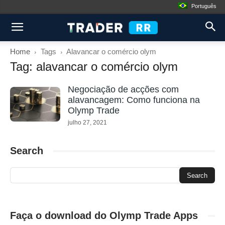
Português
Home
Tags
Alavancar o comércio olym
Tag: alavancar o comércio olym
Negociação de acções com
alavancagem: Como funciona na
Olymp Trade
julho 27, 2021
Search
Faça o download do Olymp Trade Apps