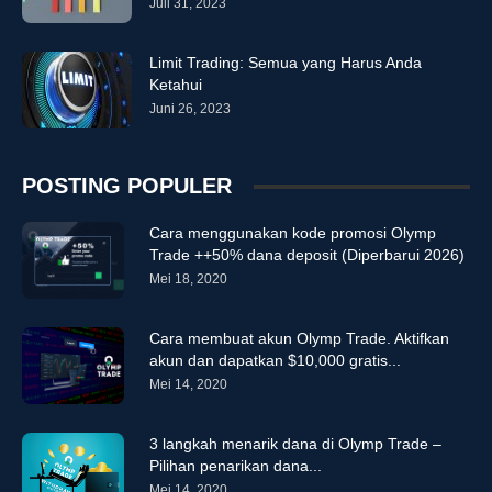
Juli 31, 2023
Limit Trading: Semua yang Harus Anda
Ketahui
Juni 26, 2023
POSTING POPULER
Cara menggunakan kode promosi Olymp
Trade ++50% dana deposit (Diperbarui 2026)
Mei 18, 2020
Cara membuat akun Olymp Trade. Aktifkan
akun dan dapatkan $10,000 gratis...
Mei 14, 2020
3 langkah menarik dana di Olymp Trade –
Pilihan penarikan dana...
Mei 14, 2020