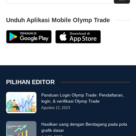
Unduh Aplikasi Mobile Olymp Trade
PILIHAN EDITOR
Panduan Login Olymp Trade: Pendaftaran,
login, & verifikasi Olymp Trade
Agustus 12, 2023
Hasilkan uang dengan Berdagang pada pola
grafik dasar