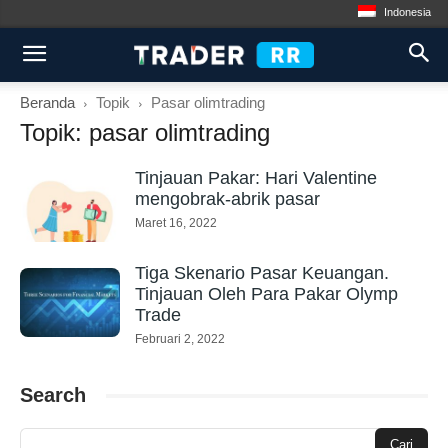
Indonesia
Beranda
Topik
Pasar olimtrading
Topik: pasar olimtrading
Tinjauan Pakar: Hari Valentine
mengobrak-abrik pasar
Maret 16, 2022
Tiga Skenario Pasar Keuangan.
Tinjauan Oleh Para Pakar Olymp
Trade
Februari 2, 2022
Search