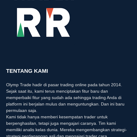
TENTANG KAMI
Olymp Trade hadir di pasar trading online pada tahun 2014.
Sejak saat itu, kami terus menciptakan fitur baru dan
memperbaiki fitur yang sudah ada sehingga trading Anda di
platform ini berjalan mulus dan menguntungkan. Dan ini baru
permulaan saja.
Kami tidak hanya memberi kesempatan trader untuk
berpenghasilan, tetapi juga mengajari caranya. Tim kami
memiliki analis kelas dunia. Mereka mengembangkan strategi-
strategi perdagangan asli dan mengajari trader cara