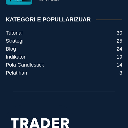
KATEGORI E POPULLARIZUAR
Tutorial
30
Strategi
25
Blog
24
Indikator
19
Pola Candlestick
14
Pelatihan
3