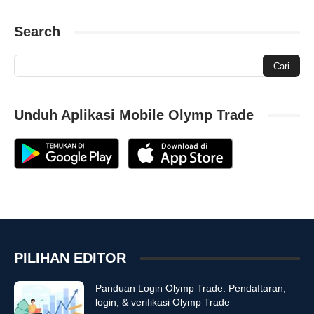
Search
Unduh Aplikasi Mobile Olymp Trade
PILIHAN EDITOR
Panduan Login Olymp Trade: Pendaftaran,
login, & verifikasi Olymp Trade