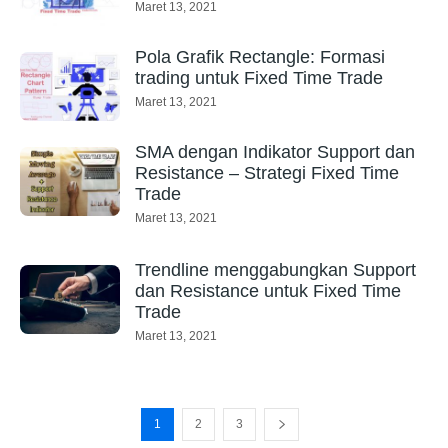
Maret 13, 2021
Pola Grafik Rectangle: Formasi
trading untuk Fixed Time Trade
Maret 13, 2021
SMA dengan Indikator Support dan
Resistance – Strategi Fixed Time
Trade
Maret 13, 2021
Trendline menggabungkan Support
dan Resistance untuk Fixed Time
Trade
Maret 13, 2021
1
2
3