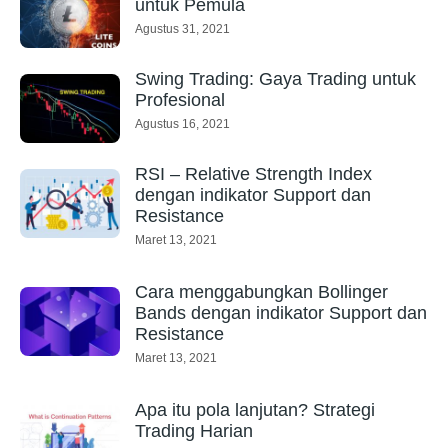
untuk Pemula
Agustus 31, 2021
Swing Trading: Gaya Trading untuk
Profesional
Agustus 16, 2021
RSI – Relative Strength Index
dengan indikator Support dan
Resistance
Maret 13, 2021
Cara menggabungkan Bollinger
Bands dengan indikator Support dan
Resistance
Maret 13, 2021
Apa itu pola lanjutan? Strategi
Trading Harian