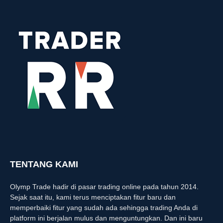
TENTANG KAMI
Olymp Trade hadir di pasar trading online pada tahun 2014.
Sejak saat itu, kami terus menciptakan fitur baru dan
memperbaiki fitur yang sudah ada sehingga trading Anda di
platform ini berjalan mulus dan menguntungkan. Dan ini baru