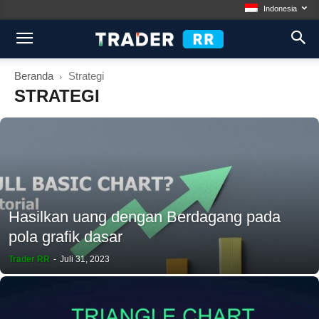
Indonesia
Beranda
Strategi
STRATEGI
Hasilkan uang dengan Berdagang pada
pola grafik dasar
Trader RR
-
Juli 31, 2023