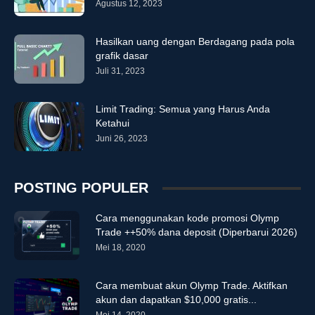
Agustus 12, 2023
Hasilkan uang dengan Berdagang pada pola
grafik dasar
Juli 31, 2023
Limit Trading: Semua yang Harus Anda
Ketahui
Juni 26, 2023
POSTING POPULER
Cara menggunakan kode promosi Olymp
Trade ++50% dana deposit (Diperbarui 2026)
Mei 18, 2020
Cara membuat akun Olymp Trade. Aktifkan
akun dan dapatkan $10,000 gratis...