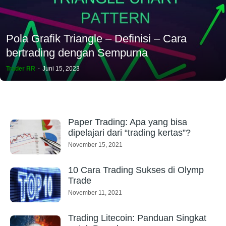
Pola Grafik Triangle – Definisi – Cara
bertrading dengan Sempurna
Trader RR
-
Juni 15, 2023
Paper Trading: Apa yang bisa
dipelajari dari “trading kertas”?
November 15, 2021
10 Cara Trading Sukses di Olymp
Trade
November 11, 2021
Trading Litecoin: Panduan Singkat