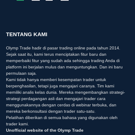
TENTANG KAMI
Olymp Trade hadir di pasar trading online pada tahun 2014.
Sejak saat itu, kami terus menciptakan fitur baru dan
memperbaiki fitur yang sudah ada sehingga trading Anda di
platform ini berjalan mulus dan menguntungkan. Dan ini baru
permulaan saja.
Kami tidak hanya memberi kesempatan trader untuk
berpenghasilan, tetapi juga mengajari caranya. Tim kami
memiliki analis kelas dunia. Mereka mengembangkan strategi-
strategi perdagangan asli dan mengajari trader cara
menggunakannya dengan cerdas di webinar terbuka, dan
mereka berkonsultasi dengan trader satu-satu.
Pelatihan diberikan di semua bahasa yang digunakan oleh
trader kami.
Unofficial website of the Olymp Trade