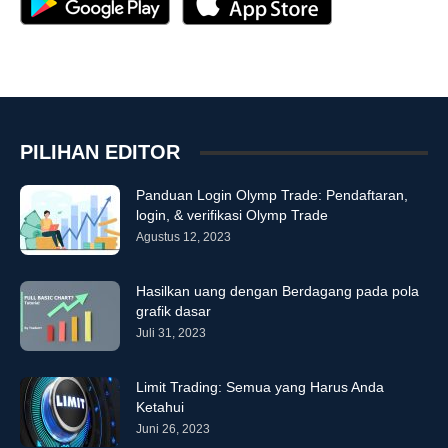
PILIHAN EDITOR
Panduan Login Olymp Trade: Pendaftaran,
login, & verifikasi Olymp Trade
Agustus 12, 2023
Hasilkan uang dengan Berdagang pada pola
grafik dasar
Juli 31, 2023
Limit Trading: Semua yang Harus Anda
Ketahui
Juni 26, 2023