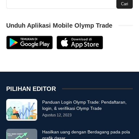
Unduh Aplikasi Mobile Olymp Trade
PILIHAN EDITOR
Panduan Login Olymp Trade: Pendaftaran,
login, & verifikasi Olymp Trade
Agustus 12, 2023
Hasilkan uang dengan Berdagang pada pola
grafik dasar