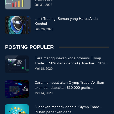
Juli 31, 2023
Limit Trading: Semua yang Harus Anda
Ketahui
Juni 26, 2023
POSTING POPULER
Cara menggunakan kode promosi Olymp
Trade ++50% dana deposit (Diperbarui 2026)
Mei 18, 2020
Cara membuat akun Olymp Trade. Aktifkan
akun dan dapatkan $10,000 gratis...
Mei 14, 2020
3 langkah menarik dana di Olymp Trade –
Pilihan penarikan dana...