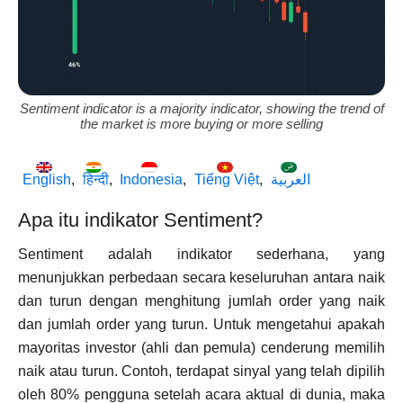
Sentiment indicator is a majority indicator, showing the trend of
the market is more buying or more selling
English
हिन्दी
Indonesia
Tiếng Việt
العربية
Apa itu indikator Sentiment?
Sentiment adalah indikator sederhana, yang
menunjukkan perbedaan secara keseluruhan antara naik
dan turun dengan menghitung jumlah order yang naik
dan jumlah order yang turun. Untuk mengetahui apakah
mayoritas investor (ahli dan pemula) cenderung memilih
naik atau turun. Contoh, terdapat sinyal yang telah dipilih
oleh 80% pengguna setelah acara aktual di dunia, maka