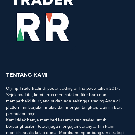
TENTANG KAMI
Olymp Trade hadir di pasar trading online pada tahun 2014.
Sejak saat itu, kami terus menciptakan fitur baru dan
memperbaiki fitur yang sudah ada sehingga trading Anda di
platform ini berjalan mulus dan menguntungkan. Dan ini baru
permulaan saja.
Kami tidak hanya memberi kesempatan trader untuk
berpenghasilan, tetapi juga mengajari caranya. Tim kami
memiliki analis kelas dunia. Mereka mengembangkan strategi-