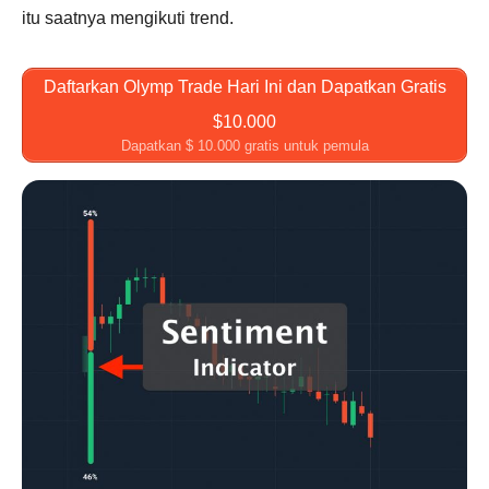
itu saatnya mengikuti trend.
Daftarkan Olymp Trade Hari Ini dan Dapatkan Gratis
$10.000
Dapatkan $ 10.000 gratis untuk pemula