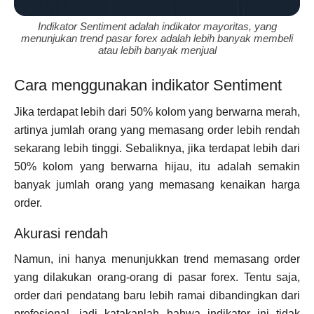
Indikator Sentiment adalah indikator mayoritas, yang
menunjukan trend pasar forex adalah lebih banyak membeli
atau lebih banyak menjual
Cara menggunakan indikator Sentiment
Jika terdapat lebih dari 50% kolom yang berwarna merah,
artinya jumlah orang yang memasang order lebih rendah
sekarang lebih tinggi. Sebaliknya, jika terdapat lebih dari
50% kolom yang berwarna hijau, itu adalah semakin
banyak jumlah orang yang memasang kenaikan harga
order.
Akurasi rendah
Namun, ini hanya menunjukkan trend memasang order
yang dilakukan orang-orang di pasar forex. Tentu saja,
order dari pendatang baru lebih ramai dibandingkan dari
profesional, jadi katakanlah bahwa indikator ini tidak