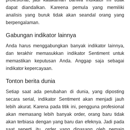
dapat diandalkan. Kareena pemula yang memiliki
analisis yang buruk tidak akan seandal orang yang
berpengalaman.
Gabungan indikator lainnya
Anda harus menggabungkan banyak indikator lainnya,
dan terakhir memasukkan indikator Sentiment untuk
memastikan keputusan Anda. Anggap saja sebagai
indikator kepercayaan.
Tonton berita dunia
Setiap saat ada perubahan di dunia, yang diposting
secara serial, indikator Sentiment akan menjadi jauh
lebih akurat. Karena pada titik ini, pengguna profesional
akan memasang lebih banyak order, orang baru tidak
akan terbiasa dengan yang baru dan efeknya. Jadi pada
saat seperti itu, order yang dipasang oleh pemain