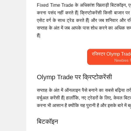
Fixed Time Trade के अधिकांश खिलाड़ी बिटकॉइन, एथेरिय
करना पसंद नहीं करते हैं| क्रिप्टोकरेंसी किसी बाजार पर
एसेट वर्ग के साथ ट्रेड करते हैं| और जब शनिवार और रविवार 
सप्ताह के अंत में जब आपके पास शोध करने का अधिक समय 
हैं|
रजिस्टर Olymp Trade 
Newbies के
Olymp Trade पर क्रिप्टोकरेंसी
सप्ताह के अंत में ऑनलाइन पैसे बनाने का सबसे बढ़िया तरी
वर्चुअल करेंसी हैं| हालाँकि, नए ट्रेडरों के लिए, केवल 
करना भी आसान है क्योंकि यह पुरानी है और इसके बारे में ब
बिटकॉइन