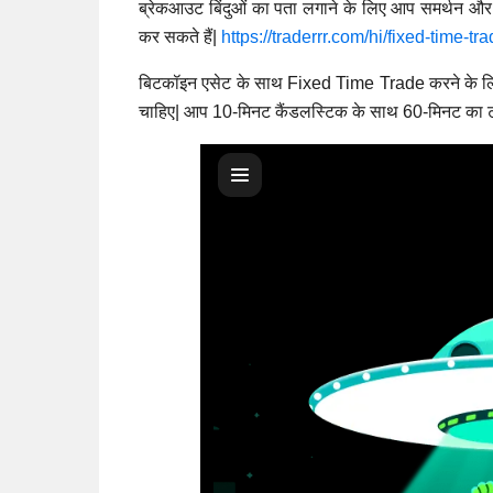
ब्रेकआउट बिंदुओं का पता लगाने के लिए आप समर्थन और प्
कर सकते हैं|
https://traderrr.com/hi/fixed-time-t
बिटकॉइन एसेट के साथ Fixed Time Trade करने के लि
चाहिए| आप 10-मिनट कैंडलस्टिक के साथ 60-मिनट का ट्र