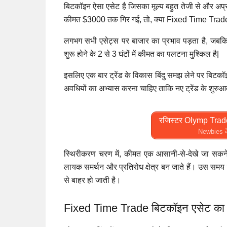
बिटकॉइन ऐसा एसेट है जिसका मूल्य बहुत तेजी से और अप्रत्
कीमत $3000 तक गिर गई, तो, क्या Fixed Time Trade क
लगभग सभी एसेट्स पर बाजार का प्रभाव पड़ता है, जबकि बिट
शुरू होने के 2 से 3 घंटों में कीमत का पलटना मुश्किल है|
इसलिए एक बार ट्रेंड के विकास बिंदु समझ लेने पर बिटकॉ
अवधियों का अभ्यास करना चाहिए ताकि नए ट्रेंड के शुरुआती 
रजिस्टर Olymp Trade 
Newbies के
स्थिरीकरण चरण में, कीमत एक आसानी-से-देखे जा सकने व
लायक समर्थन और प्रतिरोध क्षेत्र बन जाते हैं। उस समय
से बाहर हो जाती है।
Fixed Time Trade बिटकॉइन एसेट का ट्र