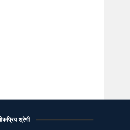
ोकप्रिय श्रेणी