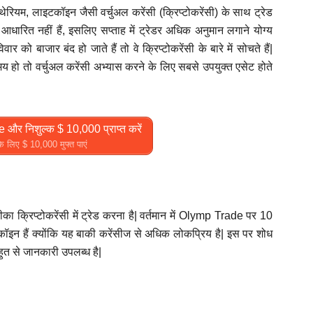
म, लाइटकॉइन जैसी वर्चुअल करेंसी (क्रिप्टोकरेंसी) के साथ ट्रेड
 आधारित नहीं हैं, इसलिए सप्ताह में ट्रेडर अधिक अनुमान लगाने योग्य
को बाजार बंद हो जाते हैं तो वे क्रिप्टोकरेंसी के बारे में सोचते हैं|
हो तो वर्चुअल करेंसी अभ्यास करने के लिए सबसे उपयुक्त एसेट होते
और निशुल्क $ 10,000 प्राप्त करें
 लिए $ 10,000 मुफ्त पाएं
का क्रिप्टोकरेंसी में ट्रेड करना है| वर्तमान में Olymp Trade पर 10
बिटकॉइन हैं क्योंकि यह बाकी करेंसीज से अधिक लोकप्रिय है| इस पर शोध
हुत से जानकारी उपलब्ध है|