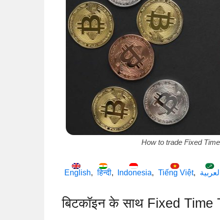
How to trade Fixed Time
English
हिन्दी
Indonesia
Tiếng Việt
لعربية
बिटकॉइन के साथ Fixed Time