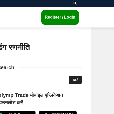
Register / Login
ंग रणनीति
Search
lymp Trade मोबाइल एप्लिकेशन
ाउनलोड करें