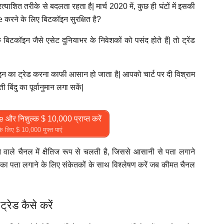
याशित तरीके से बदलता रहता है| मार्च 2020 में, कुछ ही घंटों में इसकी
रने के लिए बिटकॉइन सुरक्षित है?
कॉइन जैसे एसेट दुनियाभर के निवेशकों को पसंद होते हैं| तो ट्रेंड
इन का ट्रेड करना काफी आसान हो जाता है| आपको चार्ट पर दी विश्राम
बिंदु का पूर्वानुमान लगा सकें|
और निशुल्क $ 10,000 प्राप्त करें
 लिए $ 10,000 मुफ्त पाएं
ाले चैनल में क्षैतिज रूप से चलती है, जिससे आसानी से पता लगाने
 का पता लगाने के लिए संकेतकों के साथ विश्लेषण करें जब कीमत चैनल
ेड कैसे करें