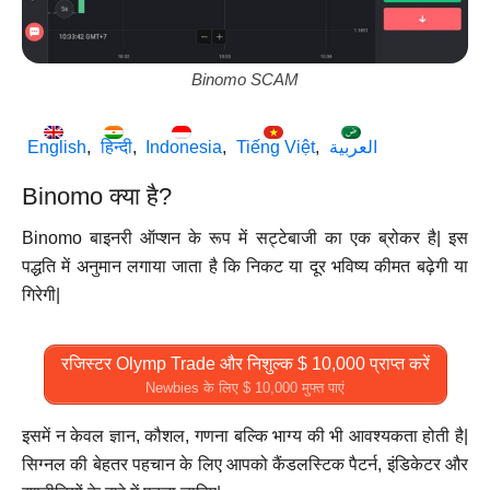
Binomo SCAM
English
हिन्दी
Indonesia
Tiếng Việt
العربية
Binomo क्या है?
Binomo बाइनरी ऑप्शन के रूप में सट्टेबाजी का एक ब्रोकर है| इस
पद्धति में अनुमान लगाया जाता है कि निकट या दूर भविष्य कीमत बढ़ेगी या
गिरेगी|
रजिस्टर Olymp Trade और निशुल्क $ 10,000 प्राप्त करें
Newbies के लिए $ 10,000 मुफ्त पाएं
इसमें न केवल ज्ञान, कौशल, गणना बल्कि भाग्य की भी आवश्यकता होती है|
सिग्नल की बेहतर पहचान के लिए आपको कैंडलस्टिक पैटर्न, इंडिकेटर और