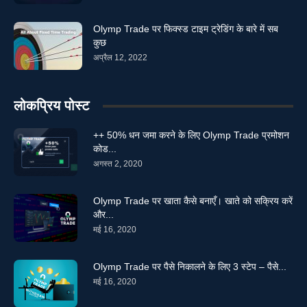
Olymp Trade पर फिक्स्ड टाइम ट्रेडिंग के बारे में सब
कुछ
अप्रैल 12, 2022
लोकप्रिय पोस्ट
++ 50% धन जमा करने के लिए Olymp Trade प्रमोशन
कोड...
अगस्त 2, 2020
Olymp Trade पर खाता कैसे बनाएँ। खाते को सक्रिय करें
और...
मई 16, 2020
Olymp Trade पर पैसे निकालने के लिए 3 स्टेप – पैसे...
मई 16, 2020