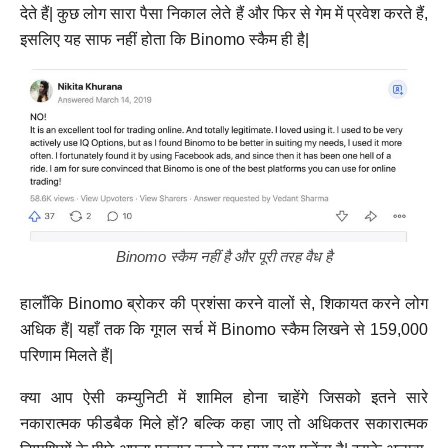
देते हैं| कुछ लोग सारा पैसा निकाल लेते हैं और फिर से गेम में प्रवेश करते हैं,
इसलिए यह साफ नहीं होता कि Binomo स्कैम ही है|
Binomo स्कैम नहीं है और पूरी तरह वैध है
हालाँकि Binomo ब्रोकर की प्रशंसा करने वालों से, शिकायत करने लोग
अधिक हैं| यहाँ तक कि गूगल सर्च में Binomo स्कैम लिखने से 159,000
परिणाम मिलते हैं|
क्या आप ऐसी कम्युनिटी में शामिल होना चाहेंगे जिसको इतने सारे
नकारात्मक फीडबैक मिले हों? बल्कि कहा जाए तो अधिकतर सकारात्मक