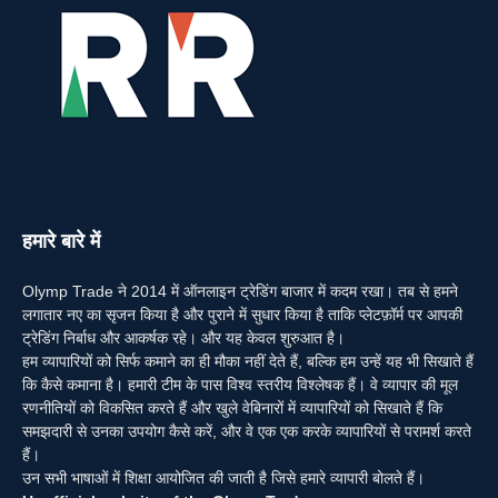
हमारे बारे में
Olymp Trade ने 2014 में ऑनलाइन ट्रेडिंग बाजार में कदम रखा। तब से हमने
लगातार नए का सृजन किया है और पुराने में सुधार किया है ताकि प्लेटफ़ॉर्म पर आपकी
ट्रेडिंग निर्बाध और आकर्षक रहे। और यह केवल शुरुआत है।
हम व्यापारियों को सिर्फ कमाने का ही मौका नहीं देते हैं, बल्कि हम उन्हें यह भी सिखाते हैं
कि कैसे कमाना है। हमारी टीम के पास विश्व स्तरीय विश्लेषक हैं। वे व्यापार की मूल
रणनीतियों को विकसित करते हैं और खुले वेबिनारों में व्यापारियों को सिखाते हैं कि
समझदारी से उनका उपयोग कैसे करें, और वे एक एक करके व्यापारियों से परामर्श करते
हैं।
उन सभी भाषाओं में शिक्षा आयोजित की जाती है जिसे हमारे व्यापारी बोलते हैं।