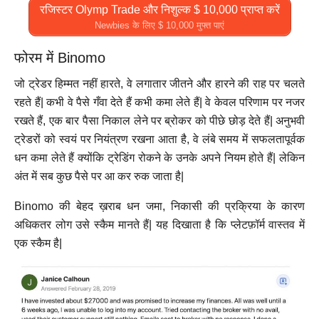
रजिस्टर Olymp Trade और निशुल्क $ 10,000 प्राप्त करें
Newbies के लिए $ 10,000 मुफ्त पाएं
फोरम में Binomo
जो ट्रेडर हिम्मत नहीं हारते, वे लगातार जीतने और हारने की राह पर चलते
रहते हैं| कभी वे पैसे गँवा देते हैं कभी कमा लेते हैं| वे केवल परिणाम पर नजर
रखते हैं, एक बार पैसा निकाल लेने पर ब्रोकर को पीछे छोड़ देते हैं| अनुभवी
ट्रेडरों को स्वयं पर नियंत्रण रखना आता है, वे लंबे समय में सफलतापूर्वक
धन कमा लेते हैं क्योंकि ट्रेडिंग रोकने के उनके अपने नियम होते हैं| लेकिन
अंत में सब कुछ पैसे पर आ कर रुक जाता है|
Binomo की बेहद ख़राब धन जमा, निकासी की प्रक्रिया के कारण
अधिकतर लोग उसे स्कैम मानते हैं| यह दिखाता है कि प्लेटफ़ॉर्म वास्तव में
एक स्कैम है|