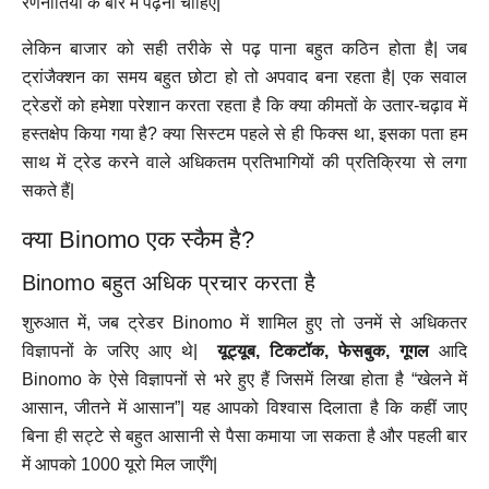
रणनीतियों के बारे में पढ़ना चाहिए|
लेकिन बाजार को सही तरीके से पढ़ पाना बहुत कठिन होता है| जब
ट्रांजैक्शन का समय बहुत छोटा हो तो अपवाद बना रहता है| एक सवाल
ट्रेडरों को हमेशा परेशान करता रहता है कि क्या कीमतों के उतार-चढ़ाव में
हस्तक्षेप किया गया है? क्या सिस्टम पहले से ही फिक्स था, इसका पता हम
साथ में ट्रेड करने वाले अधिकतम प्रतिभागियों की प्रतिक्रिया से लगा
सकते हैं|
क्या Binomo एक स्कैम है?
Binomo बहुत अधिक प्रचार करता है
शुरुआत में, जब ट्रेडर Binomo में शामिल हुए तो उनमें से अधिकतर
विज्ञापनों के जरिए आए थे|
यूट्यूब, टिकटॉक, फेसबुक, गूगल
आदि
Binomo के ऐसे विज्ञापनों से भरे हुए हैं जिसमें लिखा होता है “खेलने में
आसान, जीतने में आसान”| यह आपको विश्वास दिलाता है कि कहीं जाए
बिना ही सट्टे से बहुत आसानी से पैसा कमाया जा सकता है और पहली बार
में आपको 1000 यूरो मिल जाएँगे|