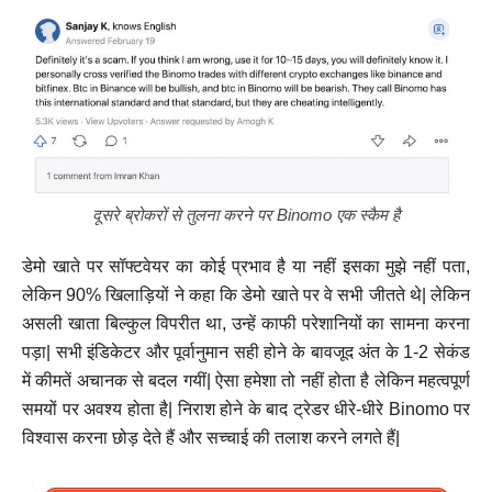
दूसरे ब्रोकरों से तुलना करने पर Binomo एक स्कैम है
डेमो खाते पर सॉफ्टवेयर का कोई प्रभाव है या नहीं इसका मुझे नहीं पता,
लेकिन 90% खिलाड़ियों ने कहा कि डेमो खाते पर वे सभी जीतते थे| लेकिन
असली खाता बिल्कुल विपरीत था, उन्हें काफी परेशानियों का सामना करना
पड़ा| सभी इंडिकेटर और पूर्वानुमान सही होने के बावजूद अंत के 1-2 सेकंड
में कीमतें अचानक से बदल गयीं| ऐसा हमेशा तो नहीं होता है लेकिन महत्वपूर्ण
समयों पर अवश्य होता है| निराश होने के बाद ट्रेडर धीरे-धीरे Binomo पर
विश्वास करना छोड़ देते हैं और सच्चाई की तलाश करने लगते हैं|