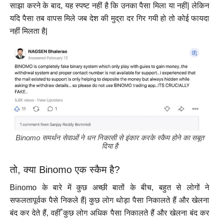
साझा करने के बाद, यह स्पष्ट नहीं है कि उनका पैसा मिला या नहीं| लेकिन
यदि पैसा तब वापस मिले जब देश की मुद्रा दर गिर गयी हो तो कोई फायदा
नहीं मिलता है|
Binomo समर्थन सेवाओं ने धन निकासी से इंकार करके स्कैम होने का सबूत
दिया है
तो, क्या Binomo एक स्कैम है?
Binomo के बारे में कुछ अच्छी बातों के बीच, बहुत से लोगों ने
सफलतापूर्वक पैसे निकले हैं| कुछ लोग थोड़ा पैसा निकालते हैं और खेलना
बंद कर देते हैं, वहीँ कुछ लोग अधिक पैसा निकालते हैं और खेलना बंद कर