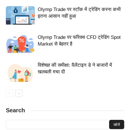
Olymp Trade पर स्टॉक में ट्रेडिंग करना कभी
इतना आसान नहीं हुआ
Olymp Trade पर फॉरेक्स CFD ट्रेडिंग Spot
Market से बेहतर है
विशेषज्ञ की समीक्षा: वैलेंटाइन डे ने बाजारों में
खलबली मचा दी
Search