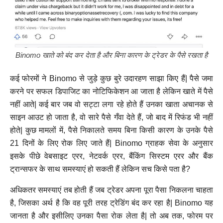
Binomo खाते को बंद कर देता है और बिना कारण के ट्रेडर के पैसे रखता है
कई फोरमों ने Binomo से जुड़े कुछ बुरे उदारहण साझा किए हैं| पैसे जमा
करने पर सफल डिपाजिट का नोटिफिकेशन आ जाता है लेकिन खाते में पैसे
नहीं आते| कई बार जब वो सट्टा लगा रहे होते हैं उनका खाता अचानक से
साइन आउट हो जाता है, वो सारे पैसे गँवा देते हैं, जो बाद में रिफंड भी नहीं
होते| कुछ मामलों में, पैसे निकालते समय बिना किसी कारण के उनके पैसे
21 दिनों के लिए रोक लिए जाते हैं| Binomo ग्राहक सेवा के अनुसार
इसके पीछे वेबसाइट एरर, नेटवर्क एरर, बैंकिंग सिस्टम एरर और बैंक
ट्रान्सफर के साथ समस्याएं हो सकती हैं लेकिन सच किसे पता है?
अधिकतर समस्याएं तब होती हैं जब ट्रेडर अपना पूरा पैसा निकलना चाहता
है, जिसका अर्थ है कि वह पूरी तरह ट्रेडिंग बंद कर रहा है| Binomo यह
जानता है और इसीलिए उनका पैसा रोक लेता है| तो अब तक, फोरम पर