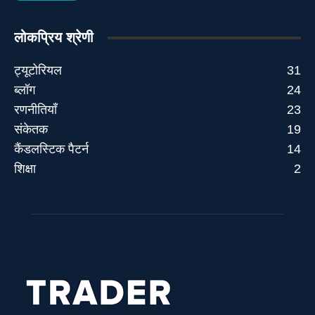
लोकप्रिय श्रेणी
ट्यूटोरियल
31
ब्लॉग
24
रणनीतियाँ
23
संकेतक
19
कैंडलस्टिक पैटर्न
14
शिक्षा
2