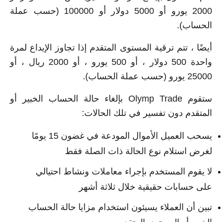
2000 يورو أو 5000 دولار أو 100000 (حسب عملة
الحساب).
أيضًا ، تتم ترقية المستوى المتقدم إذا تجاوز الإيداع لمرة
واحدة 500 دولار ، أو 500 يورو ، أو 2000 ريال ، أو
25000 يورو (حسب عملة الحساب).
ستقوم Olymp Trade بإلغاء حالة الحساب الخبير أو
المتقدم دون تفسير في تلك الحالات:
يسحب العميل الأموال المودعة في غضون 15 يومًا
لغرض استلام نوع الحالة ذات الصلة فقط
لا يقوم المستخدم بإجراء معاملات ونشاط احتيالي
على حسابات حقيقية خلال ثلاثة أشهر
تبين أن العملاء يسيئون استخدام مزايا حالة الحساب