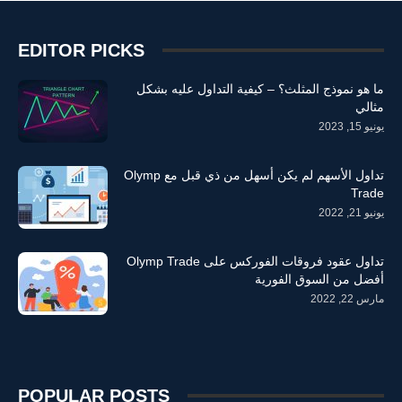
EDITOR PICKS
ما هو نموذج المثلث؟ – كيفية التداول عليه بشكل
مثالي
يونيو 15, 2023
تداول الأسهم لم يكن أسهل من ذي قبل مع Olymp
Trade
يونيو 21, 2022
تداول عقود فروقات الفوركس على Olymp Trade
أفضل من السوق الفورية
مارس 22, 2022
POPULAR POSTS