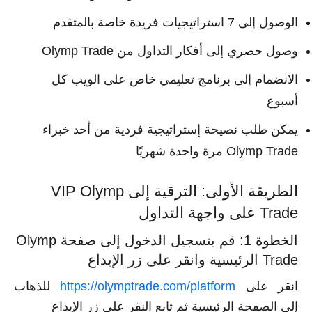
الوصول إلى 7 استراتيجيات فريدة خاصة بالمتقدم
وصول حصري إلى أفكار التداول من Olymp Trade
الانضمام إلى برنامج تعليمي خاص على الويب كل
أسبوع
يمكن طلب نصيحة إستراتيجية فردية من أحد خبراء
Olymp Trade مرة واحدة شهريًا
الطريقة الأولى: الترقية إلى VIP Olymp
Trade على واجهة التداول
الخطوة 1: قم بتسجيل الدخول إلى صفحة Olymp
Trade الرئيسية وانقر على زر الإيداع
انقر على
https://olymptrade.com/platform
للذهاب
إلى الصفحة الرئيسية ثم تابع النقر على زر الإيداع