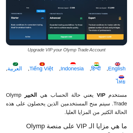
Upgrade VIP your Olymp Trade Account
English
हिन्दी
Indonesia
Tiếng Việt
العربية
ไทย
مستخدم
VIP
يعني حالة الحساب هي
الخبير
Olymp
Trade. سيتم منح المستخدمين الذين يحصلون على هذه
الحالة الكثير من المزايا العليا.
ما هي مزايا الـ VIP على منصة Olymp