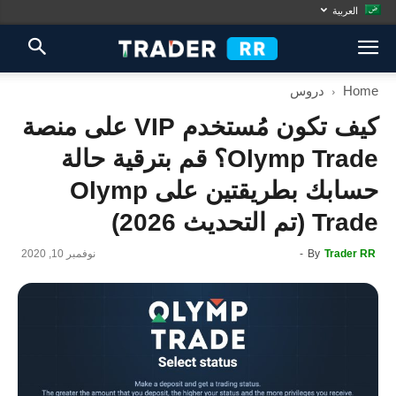
العربية
Home
دروس
كيف تكون مُستخدم VIP على منصة
Olymp Trade؟ قم بترقية حالة
حسابك بطريقتين على Olymp
Trade (تم التحديث 2026)
Trader RR
By
-
نوفمبر 10, 2020