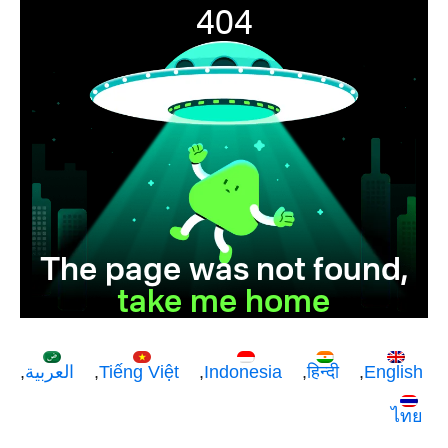
English
हिन्दी
Indonesia
Tiếng Việt
العربية
ไทย