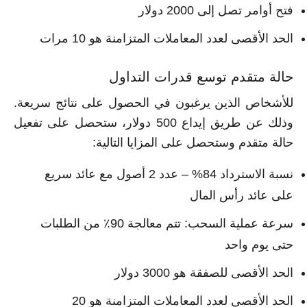
فتح أوامر تصل إلى 2000 دولار
الحد الأقصى لعدد المعاملات المتزامنة هو 10 مرات
حالة متقدم توسع قدرات التداول
للأشخاص الذين يرغبون في الحصول على نتائج سريعة.
وذلك عن طريق إيداع 500 دولار، ستحصل على تفعيل
حالة متقدم وستحصل على المزايا التالية:
نسبة الاسترداد 84% – عدد 2 أصول مع عائد سريع
على عائد رأس المال
سرعة عملية السحب: تتم معالجة 90٪ من الطلبات
حتى يوم واحد
الحد الأقصى للصفقة هو 3000 دولار
الحد الأقصى لعدد المعاملات المتزامنة هو 20