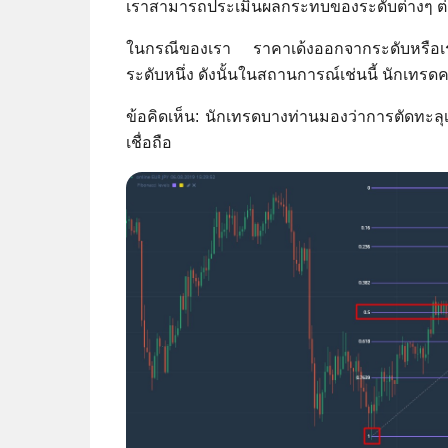
เราสามารถประเมินผลกระทบของระดับต่างๆ ต่
ในกรณีของเรา ราคาเด้งออกจากระดับหรือเร่งก
ระดับหนึ่ง ดังนั้นในสถานการณ์เช่นนี้ นักเทร
ข้อคิดเห็น: นักเทรดบางท่านมองว่าการตัดทะลุ
เชื่อถือ