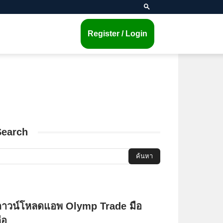
Register / Login
Search
ดาวน์โหลดแอพ Olymp Trade มือ
ือ