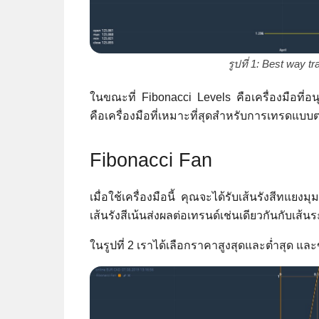
รูปที่ 1: Best way 
ในขณะที่ Fibonacci Levels คือเครื่องมือที่อ
คือเครื่องมือที่เหมาะที่สุดสำหรับการเทรดแบ
Fibonacci Fan
เมื่อใช้เครื่องมือนี้ คุณจะได้รับเส้นรังสีท
เส้นรังสีเน้นส่งผลต่อเทรนด์เช่นเดียวกันกับเส้
ในรูปที่ 2 เราได้เลือกราคาสูงสุดและต่ำสุด แล