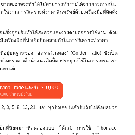
นวิชาเลขอาจจะทำให้ไม่สามารถทำรายได้จากการเทรดใน
ใช้งานการวิเคราะห์ราคาสินทรัพย์ด้วยเครื่องมือที่ติดตั้ง
บซ้อนซึ่งถูกปรับทำให้สะดวกและง่ายดายต่อการใช้งาน ด้วย
รื่องมือที่น่าเชื่อถือหลายตัวในการวิเคราะห์ราคา
ที่อยู่บนฐานของ “อัตราส่วนทอง” (Golden ratio) ซึ่งเป็น
ปแบบโดยรวม เมื่อนำแนวคิดนี้มาประยุกต์ใช้ในการเทรด เรา
อเทรนด์
lymp Trade และรับ $10,000
0,000 สำหรับมือใหม่
, 2, 3, 5, 8, 13, 21, ฯลฯ ทุกตัวเลขในลำดับถัดไปคือผลบวก
ป็นที่นิยมมากที่สุดสองแบบ ได้แก่: การใช้ Fibonacci