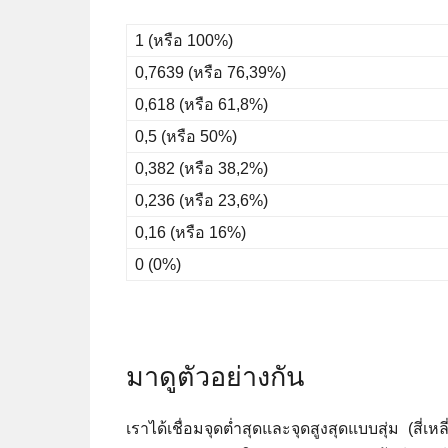
1 (หรือ 100%)
0,7639 (หรือ 76,39%)
0,618 (หรือ 61,8%)
0,5 (หรือ 50%)
0,382 (หรือ 38,2%)
0,236 (หรือ 23,6%)
0,16 (หรือ 16%)
0 (0%)
มาดูตัวอย่างกัน
เราได้เชื่อมจุดต่ำสุดและจุดสูงสุดแบบสุ่ม (สี่