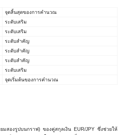
จุดสิ้นสุดของการคำนวณ
ระดับเสริม
ระดับเสริม
ระดับสำคัญ
ระดับสำคัญ
ระดับสำคัญ
ระดับเสริม
จุดเริ่มต้นของการคำนวณ
เหลี่ยมสองรูปบนกราฟ) ของคู่สกุลเงิน EUR/JPY ซึ่งช่วยให้