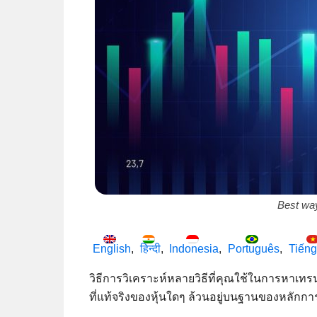
Best way
English
हिन्दी
Indonesia
Português
Tiếng
วิธีการวิเคราะห์หลายวิธีที่คุณใช้ในการหา
ที่แท้จริงของหุ้นใดๆ ล้วนอยู่บนฐานของหลัก