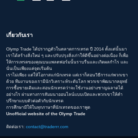
เกี่ยวกับเรา
Olymp Trade ได้ปรากฏตัวในตลาดการเทรด ปี 2014 ตั้งแต่นั้นมา
เราได้สร้างสิ่งใหม่ ๆ และปรับปรุงสิ่งเก่าให้ดีขึ้นอย่างต่อเนื่อง ก็เพื่อ
ให้การเทรดของคุณบนแพลตฟอร์มนั้นราบรื่นและเกิดผลกำไร และ
นั่นเป็นเพียงแค่จุดเริ่มต้น
เราไม่เพียง แต่ให้โอกาสแก่นักเทรด แต่เราก็สอนวิธีการแก่พวกเขา
ด้วย ทีมงานของเรามีนักวิเคราะห์ระดับโลก พวกเขาพัฒนากลยุทธ์
การซื้อขายเดิมและสอนนักเทรดว่าจะใช้งานอย่างชาญฉลาดได้
อย่างไร ผ่านทางการสัมมนาออนไลน์แบบเปิดและพวกเขาให้คำ
ปรึกษาแบบตัวต่อตัวกับนักเทรด
การศึกษามีให้ในทุกภาษาที่นักเทรดของเราพูด
Unofficial website of the Olymp Trade
ติดต่อเรา:
contact@traderrr.com