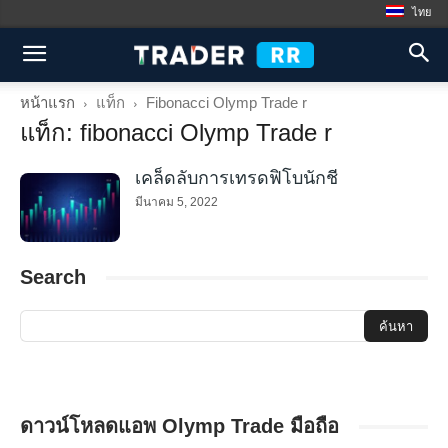
ไทย
หน้าแรก
แท็ก
Fibonacci Olymp Trade r
แท็ก: fibonacci Olymp Trade r
เคล็ดลับการเทรดฟิโบนักชี
มีนาคม 5, 2022
Search
ดาวน์โหลดแอพ Olymp Trade มือถือ