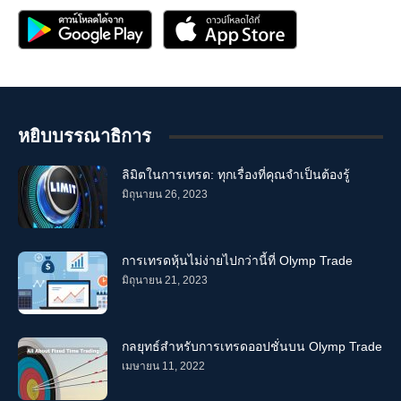
หยิบบรรณาธิการ
ลิมิตในการเทรด: ทุกเรื่องที่คุณจำเป็นต้องรู้
มิถุนายน 26, 2023
การเทรดหุ้นไม่ง่ายไปกว่านี้ที่ Olymp Trade
มิถุนายน 21, 2023
กลยุทธ์สำหรับการเทรดออปชั่นบน Olymp Trade
เมษายน 11, 2022