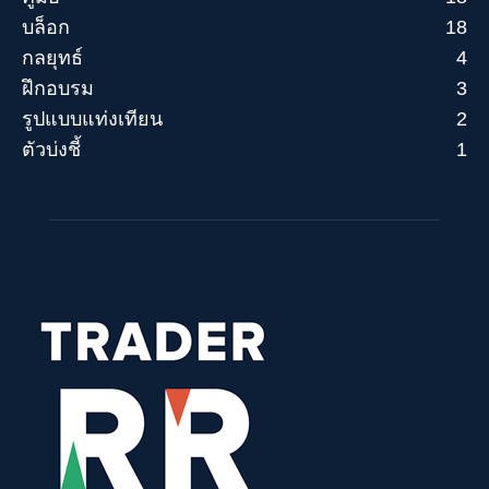
บล็อก
18
กลยุทธ์
4
ฝึกอบรม
3
รูปแบบแท่งเทียน
2
ตัวบ่งชี้
1