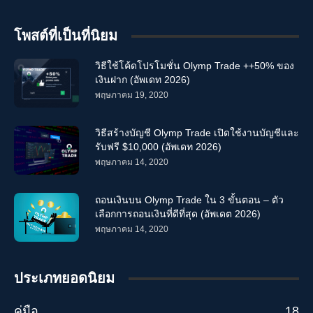
โพสต์ที่เป็นที่นิยม
วิธีใช้โค้ดโปรโมชั่น Olymp Trade ++50% ของ
เงินฝาก (อัพเดท 2026)
พฤษภาคม 19, 2020
วิธีสร้างบัญชี Olymp Trade เปิดใช้งานบัญชีและ
รับฟรี $10,000 (อัพเดท 2026)
พฤษภาคม 14, 2020
ถอนเงินบน Olymp Trade ใน 3 ขั้นตอน – ตัว
เลือกการถอนเงินที่ดีที่สุด (อัพเดต 2026)
พฤษภาคม 14, 2020
ประเภทยอดนิยม
คู่มือ
18