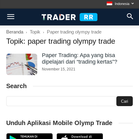
Indonesia
Beranda
Topik
Paper trading olympy trade
Topik: paper trading olympy trade
Paper Trading: Apa yang bisa
dipelajari dari “trading kertas”?
November 15, 2021
Search
Unduh Aplikasi Mobile Olymp Trade