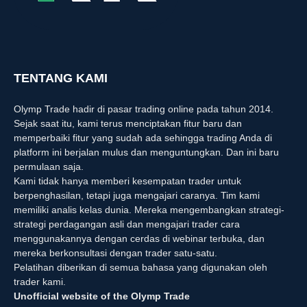
TENTANG KAMI
Olymp Trade hadir di pasar trading online pada tahun 2014.
Sejak saat itu, kami terus menciptakan fitur baru dan
memperbaiki fitur yang sudah ada sehingga trading Anda di
platform ini berjalan mulus dan menguntungkan. Dan ini baru
permulaan saja.
Kami tidak hanya memberi kesempatan trader untuk
berpenghasilan, tetapi juga mengajari caranya. Tim kami
memiliki analis kelas dunia. Mereka mengembangkan strategi-
strategi perdagangan asli dan mengajari trader cara
menggunakannya dengan cerdas di webinar terbuka, dan
mereka berkonsultasi dengan trader satu-satu.
Pelatihan diberikan di semua bahasa yang digunakan oleh
trader kami.
Unofficial website of the Olymp Trade