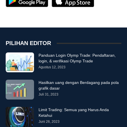
PILIHAN EDITOR
Panduan Login Olymp Trade: Pendaftaran,
login, & verifikasi Olymp Trade
Agustus 12, 2023
Hasilkan uang dengan Berdagang pada pola
grafik dasar
Juli 31, 2023
Limit Trading: Semua yang Harus Anda
Ketahui
Juni 26, 2023