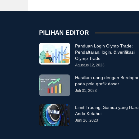
PILIHAN EDITOR
Panduan Login Olymp Trade:
Pendaftaran, login, & verifikasi
Olymp Trade
Agustus 12, 2023
Hasilkan uang dengan Berdaga
pada pola grafik dasar
Juli 31, 2023
Limit Trading: Semua yang Haru
Anda Ketahui
Juni 26, 2023