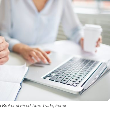
Broker di Fixed Time Trade, Forex