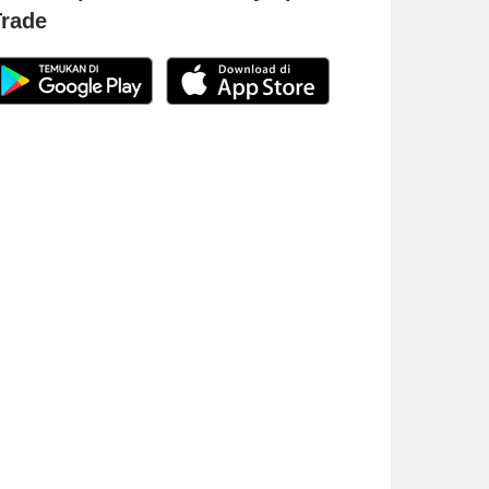
Trade