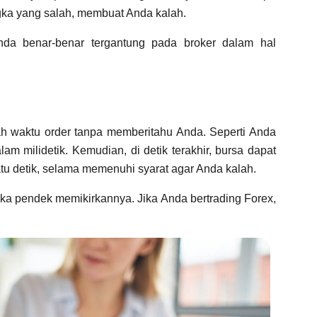
ka yang salah, membuat Anda kalah.
Anda benar-benar tergantung pada broker dalam hal
 waktu order tanpa memberitahu Anda. Seperti Anda
lam milidetik. Kemudian, di detik terakhir, bursa dapat
u detik, selama memenuhi syarat agar Anda kalah.
ngka pendek memikirkannya. Jika Anda bertrading Forex,