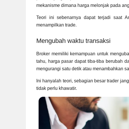
mekanisme dimana harga melonjak pada ang
Teori ini sebenarnya dapat terjadi saat 
menampilkan trade.
Mengubah waktu transaksi
Broker memiliki kemampuan untuk mengubah
tahu, harga pasar dapat tiba-tiba berubah da
mengurangi satu detik atau menambahkan sat
Ini hanyalah teori, sebagian besar trader ja
tidak perlu khawatir.