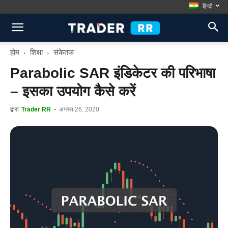
हिन्दी
होम
शिक्षा
संकेतक
Parabolic SAR इंडिकेटर की परिभाषा
– इसका उपयोग कैसे करें
द्वारा
Trader RR
-
अगस्त 26, 2020