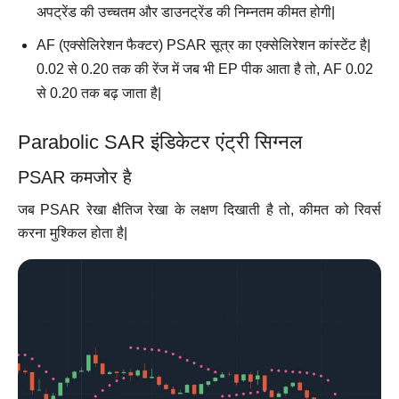
अपट्रेंड की उच्चतम और डाउनट्रेंड की निम्नतम कीमत होगी|
AF (एक्सेलिरेशन फैक्टर) PSAR सूत्र का एक्सेलिरेशन कांस्टेंट है|
0.02 से 0.20 तक की रेंज में जब भी EP पीक आता है तो, AF 0.02
से 0.20 तक बढ़ जाता है|
Parabolic SAR इंडिकेटर एंट्री सिग्नल
PSAR कमजोर है
जब PSAR रेखा क्षैतिज रेखा के लक्षण दिखाती है तो, कीमत को रिवर्स
करना मुश्किल होता है|