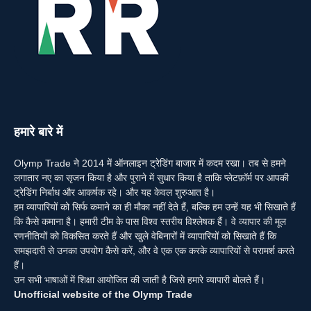
हमारे बारे में
Olymp Trade ने 2014 में ऑनलाइन ट्रेडिंग बाजार में कदम रखा। तब से हमने
लगातार नए का सृजन किया है और पुराने में सुधार किया है ताकि प्लेटफ़ॉर्म पर आपकी
ट्रेडिंग निर्बाध और आकर्षक रहे। और यह केवल शुरुआत है।
हम व्यापारियों को सिर्फ कमाने का ही मौका नहीं देते हैं, बल्कि हम उन्हें यह भी सिखाते हैं
कि कैसे कमाना है। हमारी टीम के पास विश्व स्तरीय विश्लेषक हैं। वे व्यापार की मूल
रणनीतियों को विकसित करते हैं और खुले वेबिनारों में व्यापारियों को सिखाते हैं कि
समझदारी से उनका उपयोग कैसे करें, और वे एक एक करके व्यापारियों से परामर्श करते
हैं।
उन सभी भाषाओं में शिक्षा आयोजित की जाती है जिसे हमारे व्यापारी बोलते हैं।
Unofficial website of the Olymp Trade