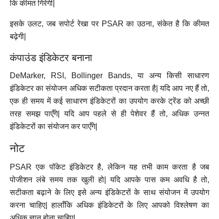
कि कीमत गिरेगी|
इसके उलट, जब सपोर्ट रेखा पर PSAR का उठना, संकेत है कि कीमत
बढ़ेगी|
कंपाउंड इंडिकेटर बनाना
DeMarker, RSI, Bollinger Bands, या अन्य किसी साधारण
इंडिकेटर का संयोजन अधिक सटीकता प्रदान करता है| यदि आप नए हैं तो,
एक ही समय में कई साधारण इंडिकेटरों का उपयोग करके ट्रेंड को अच्छी
तरह समझ पाएँगे| यदि आप पहले से ही पेशेवर हैं तो, अधिक उन्नत
इंडिकेटरों का संयोजन कर पाएँगे|
नोट
PSAR एक पॉकेट इंडिकेटर है, लेकिन यह तभी काम करता है जब
पोजीशन लंबे समय तक खुली हो| यदि आपके पास कम अवधि है तो,
सटीकता बढ़ाने के लिए इसे अन्य इंडिकेटरों के साथ संयोजन में उपयोग
करना चाहिए| हालाँकि अधिक इंडिकेटरों के लिए आपको विश्लेषण का
अधिक ज्ञान होना चाहिए|