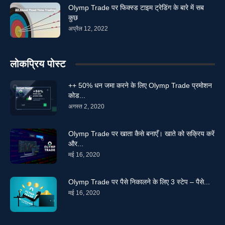
Olymp Trade पर फिक्स्ड टाइम ट्रेडिंग के बारे में सब
कुछ
अप्रैल 12, 2022
लोकप्रिय पोस्ट
++ 50% धन जमा करने के लिए Olymp Trade प्रमोशन
कोड...
अगस्त 2, 2020
Olymp Trade पर खाता कैसे बनाएँ। खाते को सक्रिय करें
और...
मई 16, 2020
Olymp Trade पर पैसे निकालने के लिए 3 स्टेप – पैसे...
मई 16, 2020