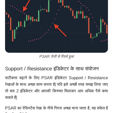
PSAR तेजी से रिवर्स हुआ
Support / Resistance इंडिकेटर के साथ संयोजन
सटीकता बढ़ाने के लिए PSAR इंडिकेटर Support / Resistance
रेखाओं के साथ अच्छा काम करता है| यदि इसे अच्छी तरह समझ लिया जाए
तो बस 2 इंडिकेटर और आपकी किस्मत मिलाकर आप अधिक पैसे कमा
सकते हैं|
PSAR का रेसिस्टेंस रेखा के नीचे गिरना अच्छा माना जाता है, यह संकेत है