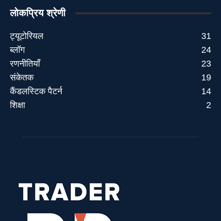
लोकप्रिय श्रेणी
ट्यूटोरियल
31
ब्लॉग
24
रणनीतियाँ
23
संकेतक
19
कैंडलस्टिक पैटर्न
14
शिक्षा
2