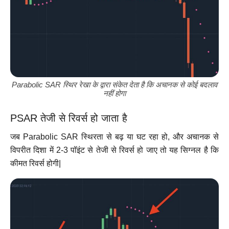
Parabolic SAR स्थिर रेखा के द्वारा संकेत देता है कि अचानक से कोई बदलाव
नहीं होगा
PSAR तेजी से रिवर्स हो जाता है
जब Parabolic SAR स्थिरता से बढ़ या घट रहा हो, और अचानक से
विपरीत दिशा में 2-3 पॉइंट से तेजी से रिवर्स हो जाए तो यह सिग्नल है कि
कीमत रिवर्स होगी|