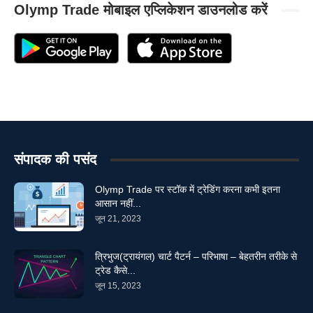
Olymp Trade मोबाइल एप्लिकेशन डाउनलोड करें
संपादक की पसंद
Olymp Trade पर स्टॉक में ट्रेडिंग करना कभी इतना
आसान नहीं...
जून 21, 2023
त्रिभुज(ट्रायंगल) चार्ट पैटर्न – परिभाषा – बेहतरीन तरीके से
ट्रेड कैसे...
जून 15, 2023