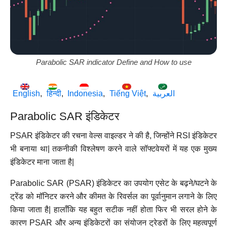
Parabolic SAR indicator Define and How to use
English
हिन्दी
Indonesia
Tiếng Việt
العربية
Parabolic SAR इंडिकेटर
PSAR इंडिकेटर की रचना वेल्स वाइल्डर ने की है, जिन्होंने RSI इंडिकेटर
भी बनाया था| तकनीकी विश्लेषण करने वाले सॉफ्टवेयरों में यह एक मुख्य
इंडिकेटर माना जाता है|
Parabolic SAR (PSAR) इंडिकेटर का उपयोग एसेट के बढ़ने/घटने के
ट्रेंड को मॉनिटर करने और कीमत के रिवर्सल का पूर्वानुमान लगाने के लिए
किया जाता है| हालाँकि यह बहुत सटीक नहीं होता फिर भी सरल होने के
कारण PSAR और अन्य इंडिकेटरों का संयोजन ट्रेडरों के लिए महत्वपूर्ण