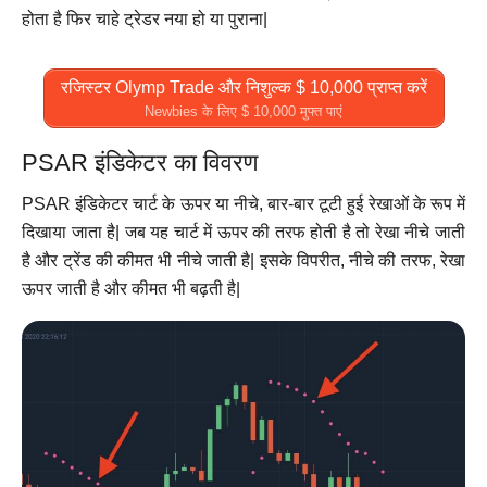
होता है फिर चाहे ट्रेडर नया हो या पुराना|
रजिस्टर Olymp Trade और निशुल्क $ 10,000 प्राप्त करें
Newbies के लिए $ 10,000 मुफ्त पाएं
PSAR इंडिकेटर का विवरण
PSAR इंडिकेटर चार्ट के ऊपर या नीचे, बार-बार टूटी हुई रेखाओं के रूप में
दिखाया जाता है| जब यह चार्ट में ऊपर की तरफ होती है तो रेखा नीचे जाती
है और ट्रेंड की कीमत भी नीचे जाती है| इसके विपरीत, नीचे की तरफ, रेखा
ऊपर जाती है और कीमत भी बढ़ती है|