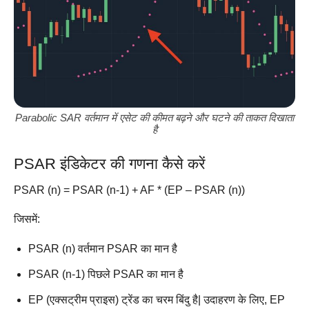
Parabolic SAR वर्तमान में एसेट की कीमत बढ़ने और घटने की ताकत दिखाता
है
PSAR इंडिकेटर की गणना कैसे करें
PSAR (n) = PSAR (n-1) + AF * (EP – PSAR (n))
जिसमें:
PSAR (n) वर्तमान PSAR का मान है
PSAR (n-1) पिछले PSAR का मान है
EP (एक्सट्रीम प्राइस) ट्रेंड का चरम बिंदु है| उदाहरण के लिए, EP