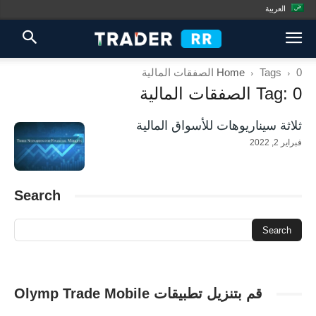
العربية
0 الصفقات المالية
Tags
Home
Tag: 0 الصفقات المالية
ثلاثة سيناريوهات للأسواق المالية
فبراير 2, 2022
Search
قم بتنزيل تطبيقات Olymp Trade Mobile