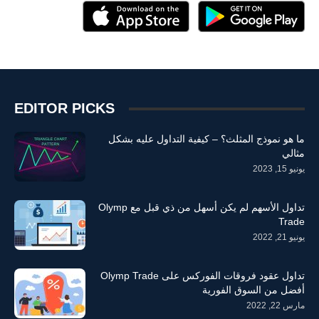
EDITOR PICKS
ما هو نموذج المثلث؟ – كيفية التداول عليه بشكل
مثالي
يونيو 15, 2023
تداول الأسهم لم يكن أسهل من ذي قبل مع Olymp
Trade
يونيو 21, 2022
تداول عقود فروقات الفوركس على Olymp Trade
أفضل من السوق الفورية
مارس 22, 2022