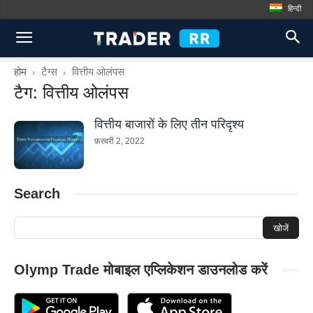
हिन्दी
होम
टैग्स
वित्तीय ओलंपस
टैग: वित्तीय ओलंपस
वित्तीय बाजारों के लिए तीन परिदृश्य
फ़रवरी 2, 2022
Search
Olymp Trade मोबाइल एप्लिकेशन डाउनलोड करें