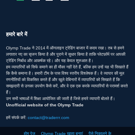
हमारे बारे में
Olymp Trade ने 2014 में ऑनलाइन ट्रेडिंग बाजार में कदम रखा। तब से हमने
लगातार नए का सृजन किया है और पुराने में सुधार किया है ताकि प्लेटफ़ॉर्म पर आपकी
ट्रेडिंग निर्बाध और आकर्षक रहे। और यह केवल शुरुआत है।
हम व्यापारियों को सिर्फ कमाने का ही मौका नहीं देते हैं, बल्कि हम उन्हें यह भी सिखाते हैं
कि कैसे कमाना है। हमारी टीम के पास विश्व स्तरीय विश्लेषक हैं। वे व्यापार की मूल
रणनीतियों को विकसित करते हैं और खुले वेबिनारों में व्यापारियों को सिखाते हैं कि
समझदारी से उनका उपयोग कैसे करें, और वे एक एक करके व्यापारियों से परामर्श करते
हैं।
उन सभी भाषाओं में शिक्षा आयोजित की जाती है जिसे हमारे व्यापारी बोलते हैं।
Unofficial website of the Olymp Trade
हमें संपर्क करें:
contact@traderrr.com
होम पेज
Olymp Trade खाता बनाएं
पैसे निकालने के