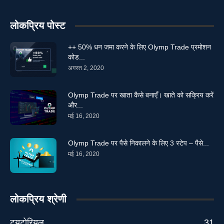
लोकप्रिय पोस्ट
++ 50% धन जमा करने के लिए Olymp Trade प्रमोशन
कोड...
अगस्त 2, 2020
Olymp Trade पर खाता कैसे बनाएँ। खाते को सक्रिय करें
और...
मई 16, 2020
Olymp Trade पर पैसे निकालने के लिए 3 स्टेप – पैसे...
मई 16, 2020
लोकप्रिय श्रेणी
ट्यूटोरियल
31