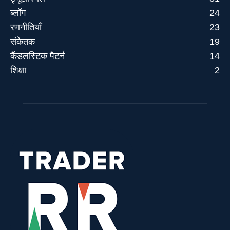
ब्लॉग
24
रणनीतियाँ
23
संकेतक
19
कैंडलस्टिक पैटर्न
14
शिक्षा
2