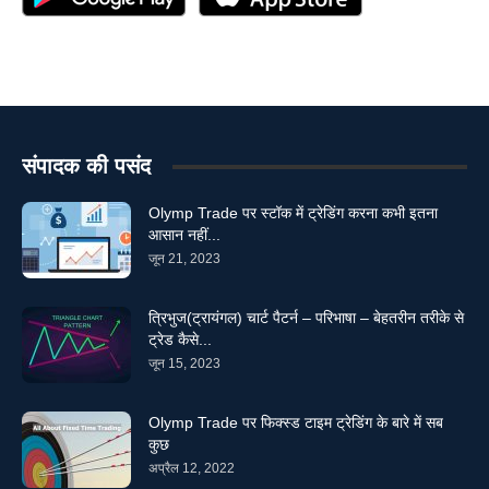
संपादक की पसंद
Olymp Trade पर स्टॉक में ट्रेडिंग करना कभी इतना
आसान नहीं...
जून 21, 2023
त्रिभुज(ट्रायंगल) चार्ट पैटर्न – परिभाषा – बेहतरीन तरीके से
ट्रेड कैसे...
जून 15, 2023
Olymp Trade पर फिक्स्ड टाइम ट्रेडिंग के बारे में सब
कुछ
अप्रैल 12, 2022