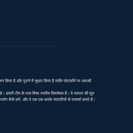
या है और पुराने में सुधार किया है ताकि प्लेटफ़ॉर्म पर आपकी
ा है। हमारी टीम के पास विश्व स्तरीय विश्लेषक हैं। वे व्यापार की मूल
पयोग कैसे करें, और वे एक एक करके व्यापारियों से परामर्श करते हैं।