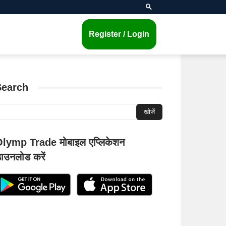
Register / Login
Search
lymp Trade मोबाइल एप्लिकेशन
ाउनलोड करें