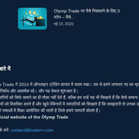
Olymp Trade पर पैसे निकालने के लिए 3
स्टेप – पैसे...
मई 16, 2020
ारे में
Trade ने 2014 में ऑनलाइन ट्रेडिंग बाजार में कदम रखा। तब से हमने लगातार नए का सृजन कि
ंग निर्बाध और आकर्षक रहे। और यह केवल शुरुआत है।
पारियों को सिर्फ कमाने का ही मौका नहीं देते हैं, बल्कि हम उन्हें यह भी सिखाते हैं कि कैसे कमान
ों को विकसित करते हैं और खुले वेबिनारों में व्यापारियों को सिखाते हैं कि समझदारी से उनका उ
भाषाओं में शिक्षा आयोजित की जाती है जिसे हमारे व्यापारी बोलते हैं।
icial website of the Olymp Trade
र्क करें:
contact@traderrr.com