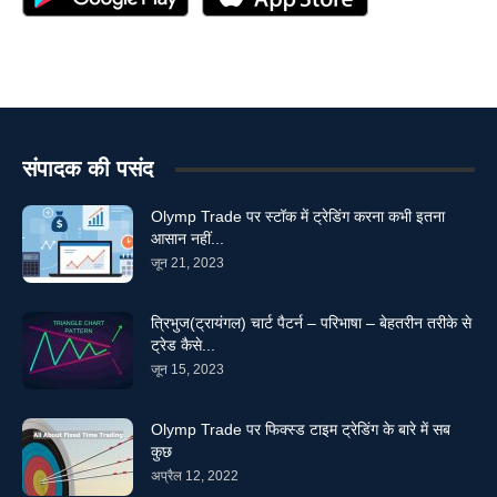
संपादक की पसंद
Olymp Trade पर स्टॉक में ट्रेडिंग करना कभी इतना
आसान नहीं...
जून 21, 2023
त्रिभुज(ट्रायंगल) चार्ट पैटर्न – परिभाषा – बेहतरीन तरीके से
ट्रेड कैसे...
जून 15, 2023
Olymp Trade पर फिक्स्ड टाइम ट्रेडिंग के बारे में सब
कुछ
अप्रैल 12, 2022