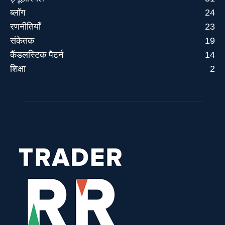
ब्लॉग
24
रणनीतियाँ
23
संकेतक
19
कैंडलस्टिक पैटर्न
14
शिक्षा
2