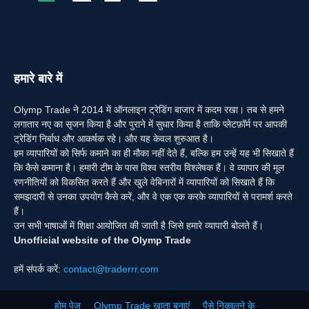
हमारे बारे में
Olymp Trade ने 2014 में ऑनलाइन ट्रेडिंग बाजार में कदम रखा। तब से हमने
लगातार नए का सृजन किया है और पुराने में सुधार किया है ताकि प्लेटफ़ॉर्म पर आपकी
ट्रेडिंग निर्बाध और आकर्षक रहे। और यह केवल शुरुआत है।
हम व्यापारियों को सिर्फ कमाने का ही मौका नहीं देते हैं, बल्कि हम उन्हें यह भी सिखाते हैं
कि कैसे कमाना है। हमारी टीम के पास विश्व स्तरीय विश्लेषक हैं। वे व्यापार की मूल
रणनीतियों को विकसित करते हैं और खुले वेबिनारों में व्यापारियों को सिखाते हैं कि
समझदारी से उनका उपयोग कैसे करें, और वे एक एक करके व्यापारियों से परामर्श करते
हैं।
उन सभी भाषाओं में शिक्षा आयोजित की जाती है जिसे हमारे व्यापारी बोलते हैं।
Unofficial website of the Olymp Trade
हमें संपर्क करें:
contact@traderrr.com
होम पेज
Olymp Trade खाता बनाएं
पैसे निकालने के