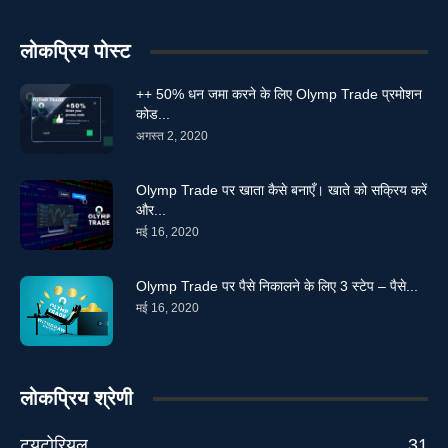
लोकप्रिय पोस्ट
++ 50% धन जमा करने के लिए Olymp Trade प्रमोशन
कोड...
अगस्त 2, 2020
Olymp Trade पर खाता कैसे बनाएँ। खाते को सक्रिय करें
और...
मई 16, 2020
Olymp Trade पर पैसे निकालने के लिए 3 स्टेप – पैसे...
मई 16, 2020
लोकप्रिय श्रेणी
ट्यूटोरियल
31