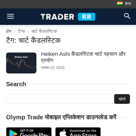
हिन्दी
होम
टैग्स
चार्ट कैंडलस्टिक
टैग: चार्ट कैंडलस्टिक
Heiken Ashi कैंडलस्टिक चार्ट पहचान और
प्रयोग
नवम्बर 22, 2020
Search
Olymp Trade मोबाइल एप्लिकेशन डाउनलोड करें