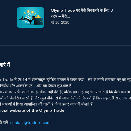
Olymp Trade पर पैसे निकालने के लिए 3
स्टेप – पैसे...
मई 16, 2020
ारे में
Trade ने 2014 में ऑनलाइन ट्रेडिंग बाजार में कदम रखा। तब से हमने लगातार नए का सृजन कि
ंग निर्बाध और आकर्षक रहे। और यह केवल शुरुआत है।
पारियों को सिर्फ कमाने का ही मौका नहीं देते हैं, बल्कि हम उन्हें यह भी सिखाते हैं कि कैसे कमान
ों को विकसित करते हैं और खुले वेबिनारों में व्यापारियों को सिखाते हैं कि समझदारी से उनका उ
भाषाओं में शिक्षा आयोजित की जाती है जिसे हमारे व्यापारी बोलते हैं।
icial website of the Olymp Trade
र्क करें:
contact@traderrr.com