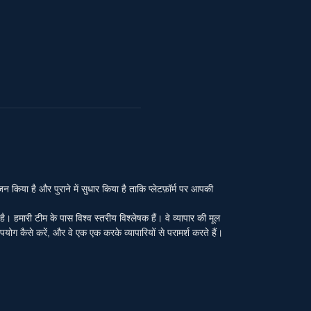
या है और पुराने में सुधार किया है ताकि प्लेटफ़ॉर्म पर आपकी
ा है। हमारी टीम के पास विश्व स्तरीय विश्लेषक हैं। वे व्यापार की मूल
पयोग कैसे करें, और वे एक एक करके व्यापारियों से परामर्श करते हैं।