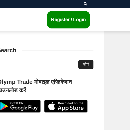
Register / Login
Search
lymp Trade मोबाइल एप्लिकेशन
ाउनलोड करें