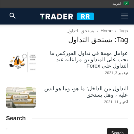
العربية
Tags
Home
يستحق التداول
Tag: يستحق التداول
عوامل مهمة في تداول الفوركس ما
يجب على المتداولين مراعاته عند
التداول على Forex
نوفمبر 3, 2021
التداول من الداخل: ما هو، وما هو ليس
عليه ، وهل يستحق
أكتوبر 11, 2021
Search