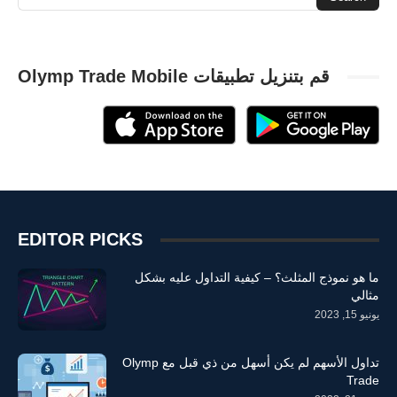
قم بتنزيل تطبيقات Olymp Trade Mobile
EDITOR PICKS
ما هو نموذج المثلث؟ – كيفية التداول عليه بشكل
مثالي
يونيو 15, 2023
تداول الأسهم لم يكن أسهل من ذي قبل مع Olymp
Trade