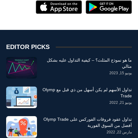
EDITOR PICKS
ما هو نموذج المثلث؟ – كيفية التداول عليه بشكل
مثالي
يونيو 15, 2023
تداول الأسهم لم يكن أسهل من ذي قبل مع Olymp
Trade
يونيو 21, 2022
تداول عقود فروقات الفوركس على Olymp Trade
أفضل من السوق الفورية
مارس 22, 2022