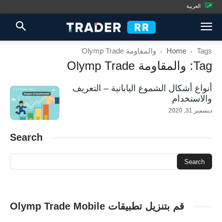
العربية
Tags
Home
والمقاومة Olymp Trade
Tag: والمقاومة Olymp Trade
أنواع أشكال الشموع اليابانية – التعريف
والاستخدام
ديسمبر 31, 2020
Search
قم بتنزيل تطبيقات Olymp Trade Mobile